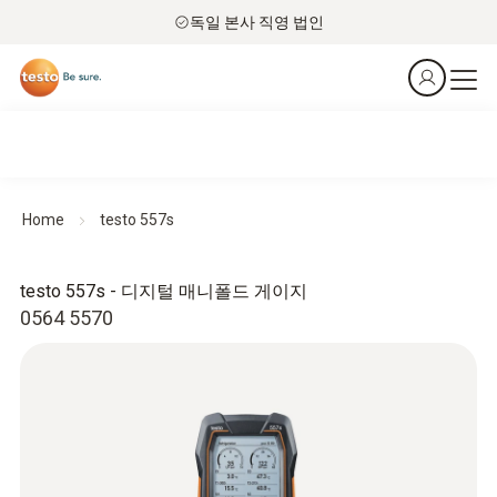
독일 본사 직영 법인
Home
testo 557s
testo 557s - 디지털 매니폴드 게이지
0564 5570