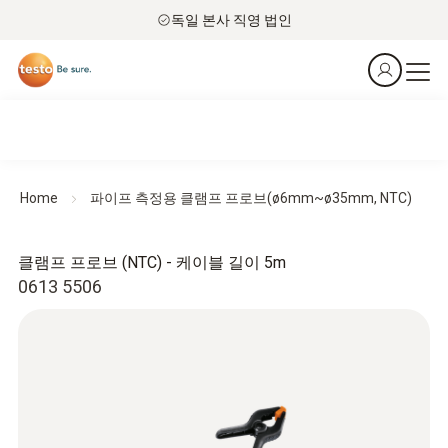
독일 본사 직영 법인
Home
파이프 측정용 클램프 프로브(ø6mm~ø35mm, NTC)
클램프 프로브 (NTC) - 케이블 길이 5m
0613 5506