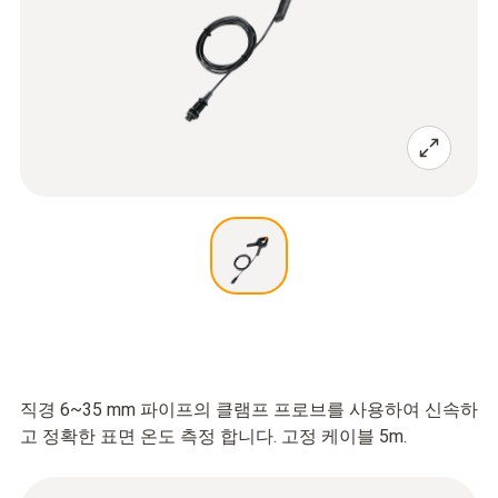
직경 6~35 mm 파이프의 클램프 프로브를 사용하여 신속하
고 정확한 표면 온도 측정 합니다. 고정 케이블 5m.