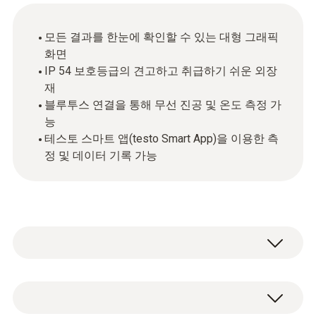
모든 결과를 한눈에 확인할 수 있는 대형 그래픽
화면
IP 54 보호등급의 견고하고 취급하기 쉬운 외장
재
블루투스 연결을 통해 무선 진공 및 온도 측정 가
능
테스토 스마트 앱(testo Smart App)을 이용한 측
정 및 데이터 기록 가능