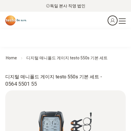
독일 본사 직영 법인
Home
디지털 매니폴드 게이지 testo 550s 기본 세트
디지털 매니폴드 게이지 testo 550s 기본 세트 -
0564 5501 55