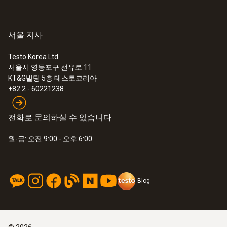
서울 지사
Testo Korea Ltd.
서울시 영등포구 선유로 11
KT&G빌딩 5층 테스토코리아
+82 2 - 60221238
전화로 문의하실 수 있습니다:
월-금: 오전 9:00 - 오후 6:00
Blog