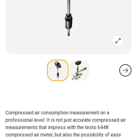
Compressed air consumption measurement on a
professional level: It is not just accurate compressed air
measurements that impress with the testo 6448
compressed air meter, but also the possibility of easy