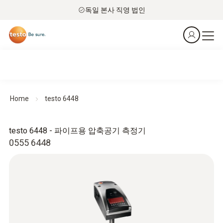
독일 본사 직영 법인
Home
testo 6448
testo 6448 - 파이프용 압축공기 측정기
0555 6448