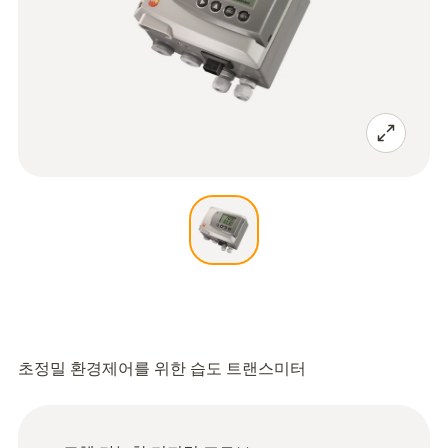
초정밀 환경제어를 위한 습도 트랜스미터