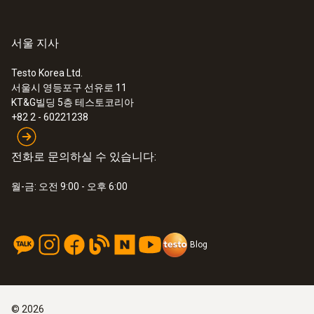
서울 지사
Testo Korea Ltd.
서울시 영등포구 선유로 11
KT&G빌딩 5층 테스토코리아
+82 2 - 60221238
전화로 문의하실 수 있습니다:
월-금: 오전 9:00 - 오후 6:00
Blog
©
2026