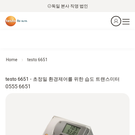
독일 본사 직영 법인
Home
testo 6651
testo 6651 - 초정밀 환경제어를 위한 습도 트랜스미터
0555 6651