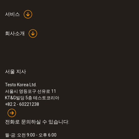
서비스
회사소개
서울 지사
Testo Korea Ltd.
서울시 영등포구 선유로 11
KT&G빌딩 5층 테스토코리아
+82 2 - 60221238
전화로 문의하실 수 있습니다:
월-금: 오전 9:00 - 오후 6:00