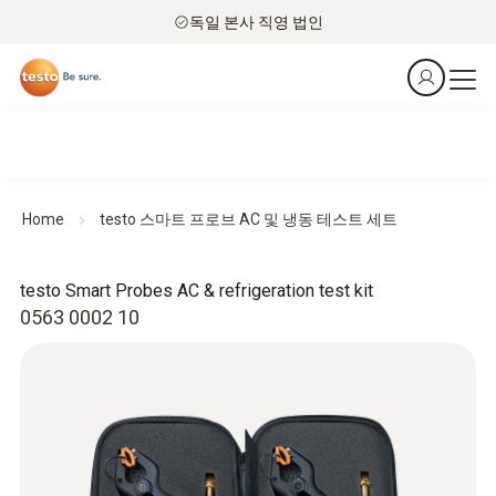
독일 본사 직영 법인
Home
testo 스마트 프로브 AC 및 냉동 테스트 세트
testo Smart Probes AC & refrigeration test kit
0563 0002 10