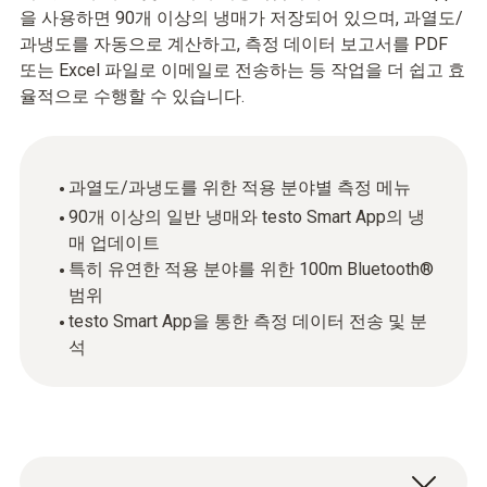
을 사용하면 90개 이상의 냉매가 저장되어 있으며, 과열도/
과냉도를 자동으로 계산하고, 측정 데이터 보고서를 PDF
또는 Excel 파일로 이메일로 전송하는 등 작업을 더 쉽고 효
율적으로 수행할 수 있습니다.
과열도/과냉도를 위한 적용 분야별 측정 메뉴
90개 이상의 일반 냉매와 testo Smart App의 냉
매 업데이트
특히 유연한 적용 분야를 위한 100m Bluetooth®
범위
testo Smart App을 통한 측정 데이터 전송 및 분
석