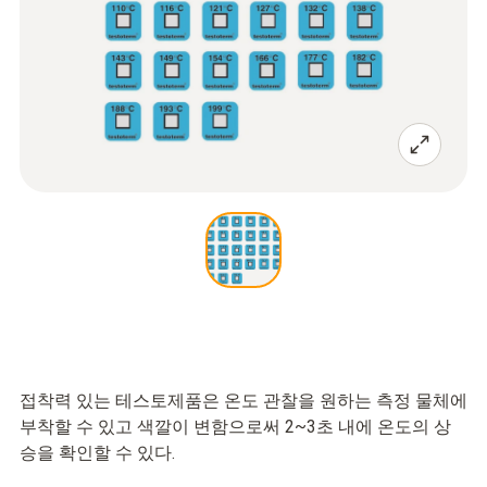
접착력 있는 테스토제품은 온도 관찰을 원하는 측정 물체에
부착할 수 있고 색깔이 변함으로써 2~3초 내에 온도의 상
승을 확인할 수 있다.