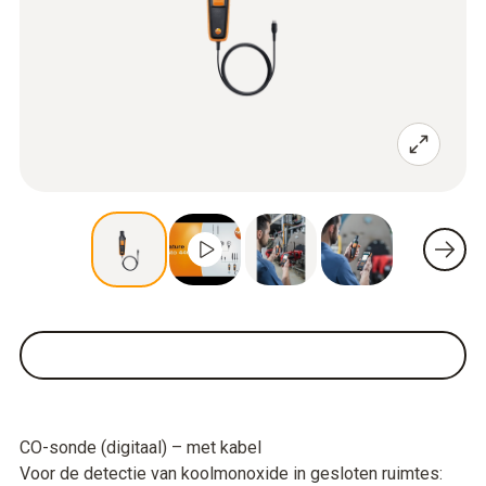
CO-sonde (digitaal) – met kabel
Voor de detectie van koolmonoxide in gesloten ruimtes: