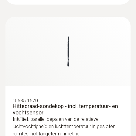
:
0635 1570
Hittedraad-sondekop - incl. temperatuur- en
vochtsensor
Intuïtief: parallel bepalen van de relatieve
luchtvochtigheid en luchttemperatuur in gesloten
ruimtes incl. langetermijnmeting