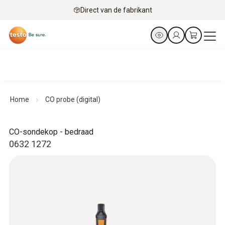
Direct van de fabrikant
Home
CO probe (digital)
CO-sondekop - bedraad
0632 1272