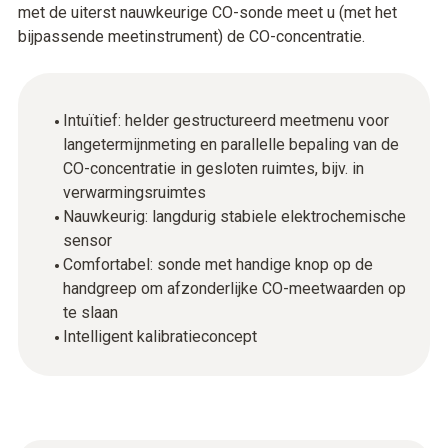
met de uiterst nauwkeurige CO-sonde meet u (met het
bijpassende meetinstrument) de CO-concentratie.
Intuïtief: helder gestructureerd meetmenu voor
langetermijnmeting en parallelle bepaling van de
CO-concentratie in gesloten ruimtes, bijv. in
verwarmingsruimtes
Nauwkeurig: langdurig stabiele elektrochemische
sensor
Comfortabel: sonde met handige knop op de
handgreep om afzonderlijke CO-meetwaarden op
te slaan
Intelligent kalibratieconcept