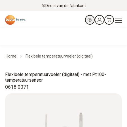
Direct van de fabrikant
Home
Flexibele temperatuurvoeler (digitaal)
Flexibele temperatuurvoeler (digitaal) - met Pt100-
temperatuursensor
0618 0071