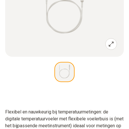
Flexibel en nauwkeurig bij temperatuurmetingen: de
digitale temperatuurvoeler met flexibele voelerbuis is (met
het bijpassende meetinstrument) ideaal voor metingen op