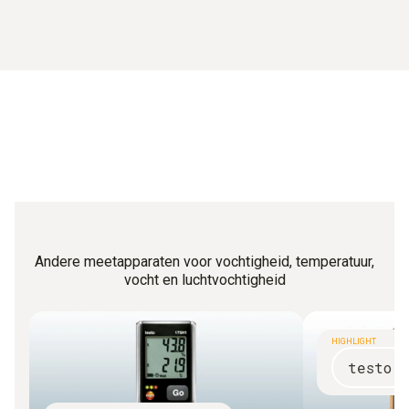
Andere meetapparaten voor vochtigheid, temperatuur,
vocht en luchtvochtigheid
HIGHLIGHT
testo 