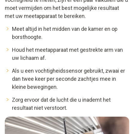
moet vermijden om het best mogelijke resultaat
met uw meetapparaat te bereiken.
Meet altijd in het midden van de kamer en op
borsthoogte.
Houd het meetapparaat met gestrekte arm van
uw lichaam af.
Als u een vochtigheidssensor gebruikt, zwaai er
dan twee keer per seconde zachtjes mee in
kleine bewegingen.
Zorg ervoor dat de lucht die u inademt het
resultaat niet verstoort.