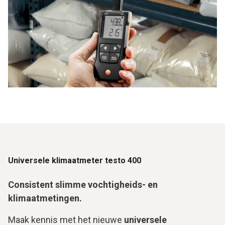
Universele klimaatmeter testo 400
Consistent slimme vochtigheids- en
klimaatmetingen.
Maak kennis met het nieuwe
universele