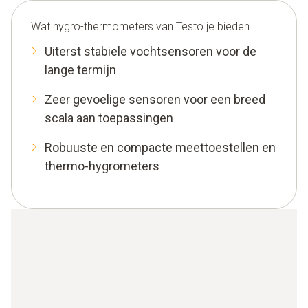
Wat hygro-thermometers van Testo je bieden
Uiterst stabiele vochtsensoren voor de
lange termijn
Zeer gevoelige sensoren voor een breed
scala aan toepassingen
Robuuste en compacte meettoestellen en
thermo-hygrometers