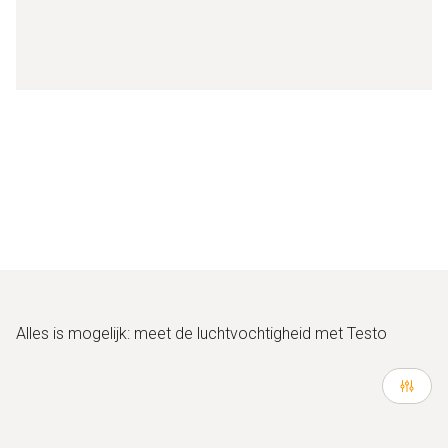
Alles is mogelijk: meet de luchtvochtigheid met Testo