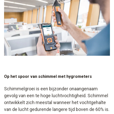
Op het spoor van schimmel met hygrometers
Schimmelgroei is een bijzonder onaangenaam
gevolg van een te hoge luchtvochtigheid. Schimmel
ontwikkelt zich meestal wanneer het vochtgehalte
van de lucht gedurende langere tijd boven de 60% is.