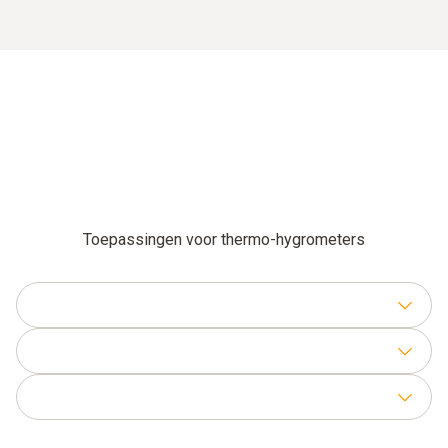
Toepassingen voor thermo-hygrometers