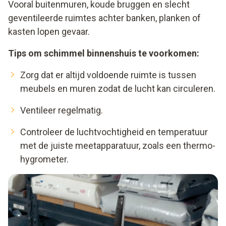
Vooral buitenmuren, koude bruggen en slecht
geventileerde ruimtes achter banken, planken of
kasten lopen gevaar.
Tips om schimmel binnenshuis te voorkomen:
Zorg dat er altijd voldoende ruimte is tussen
meubels en muren zodat de lucht kan circuleren.
Ventileer regelmatig.
Controleer de luchtvochtigheid en temperatuur
met de juiste meetapparatuur, zoals een thermo-
hygrometer.