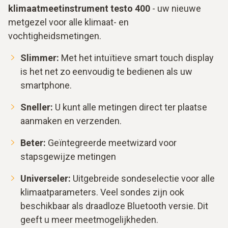
klimaatmeetinstrument testo 400
- uw nieuwe
metgezel voor alle klimaat- en
vochtigheidsmetingen.
Slimmer:
Met het intuïtieve smart touch display
is het net zo eenvoudig te bedienen als uw
smartphone.
Sneller:
U kunt alle metingen direct ter plaatse
aanmaken en verzenden.
Beter:
Geïntegreerde meetwizard voor
stapsgewijze metingen
Universeler:
Uitgebreide sondeselectie voor alle
klimaatparameters. Veel sondes zijn ook
beschikbaar als draadloze Bluetooth versie. Dit
geeft u meer meetmogelijkheden.