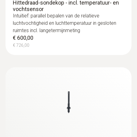
Hittedraad-sondekop - incl. temperatuur- en
vochtsensor
Intuïtief: parallel bepalen van de relatieve
luchtvochtigheid en luchttemperatuur in gesloten
ruimtes incl. langetermijnmeting
€ 600,00
€ 726,00