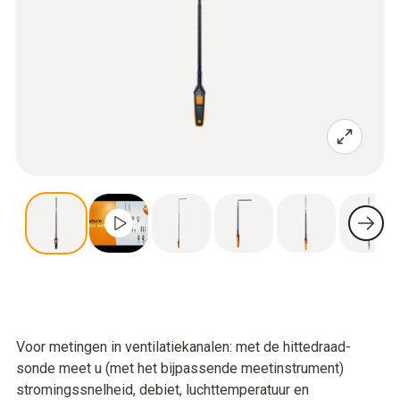
Voor metingen in ventilatiekanalen: met de hittedraad-
sonde meet u (met het bijpassende meetinstrument)
stromingssnelheid, debiet, luchttemperatuur en