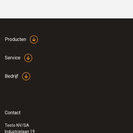
Producten
Service
Bedrijf
Contact
Testo NV/SA
Industrielaan 19