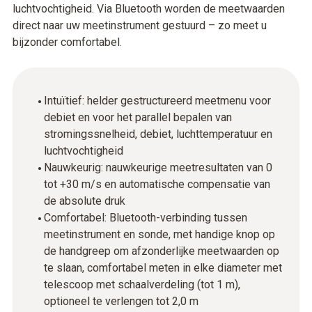
luchtvochtigheid. Via Bluetooth worden de meetwaarden
direct naar uw meetinstrument gestuurd – zo meet u
bijzonder comfortabel.
Intuïtief: helder gestructureerd meetmenu voor
debiet en voor het parallel bepalen van
stromingssnelheid, debiet, luchttemperatuur en
luchtvochtigheid
Nauwkeurig: nauwkeurige meetresultaten van 0
tot +30 m/s en automatische compensatie van
de absolute druk
Comfortabel: Bluetooth-verbinding tussen
meetinstrument en sonde, met handige knop op
de handgreep om afzonderlijke meetwaarden op
te slaan, comfortabel meten in elke diameter met
telescoop met schaalverdeling (tot 1 m),
optioneel te verlengen tot 2,0 m