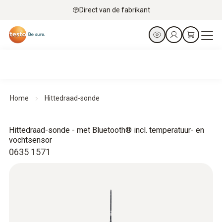
Direct van de fabrikant
Home
Hittedraad-sonde
Hittedraad-sonde - met Bluetooth® incl. temperatuur- en
vochtsensor
0635 1571