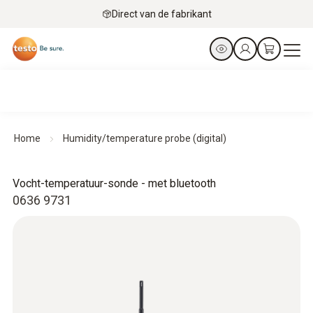
Direct van de fabrikant
Home
Humidity/temperature probe (digital)
Vocht-temperatuur-sonde - met bluetooth
0636 9731