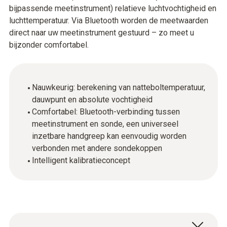
bijpassende meetinstrument) relatieve luchtvochtigheid en
luchttemperatuur. Via Bluetooth worden de meetwaarden
direct naar uw meetinstrument gestuurd – zo meet u
bijzonder comfortabel.
Nauwkeurig: berekening van natteboltemperatuur,
dauwpunt en absolute vochtigheid
Comfortabel: Bluetooth-verbinding tussen
meetinstrument en sonde, een universeel
inzetbare handgreep kan eenvoudig worden
verbonden met andere sondekoppen
Intelligent kalibratieconcept