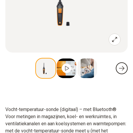
Vocht-temperatuur-sonde (digitaal) – met Bluetooth®
Voor metingen in magazijnen, koel- en werkruimtes, in
ventilatiekanalen en aan koelsystemen en warmtepompen:
met de vocht-temperatuur-sonde meet u (met het