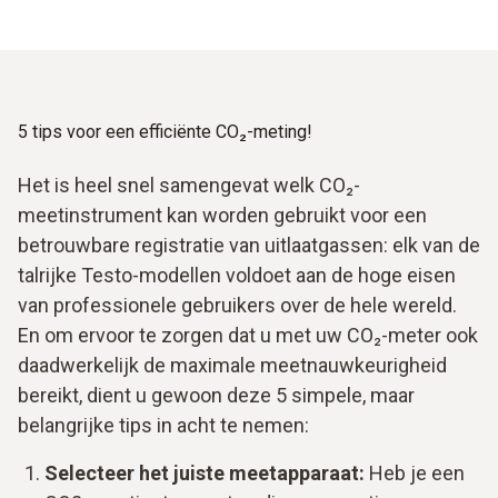
5 tips voor een efficiënte CO₂-meting!
Het is heel snel samengevat welk CO₂-
meetinstrument kan worden gebruikt voor een
betrouwbare registratie van uitlaatgassen: elk van de
talrijke Testo-modellen voldoet aan de hoge eisen
van professionele gebruikers over de hele wereld.
En om ervoor te zorgen dat u met uw CO₂-meter ook
daadwerkelijk de maximale meetnauwkeurigheid
bereikt, dient u gewoon deze 5 simpele, maar
belangrijke tips in acht te nemen:
Selecteer het juiste meetapparaat:
Heb je een