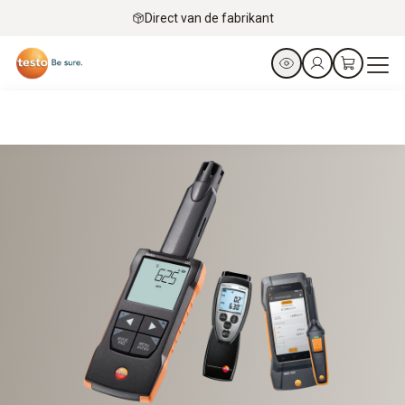
Direct van de fabrikant