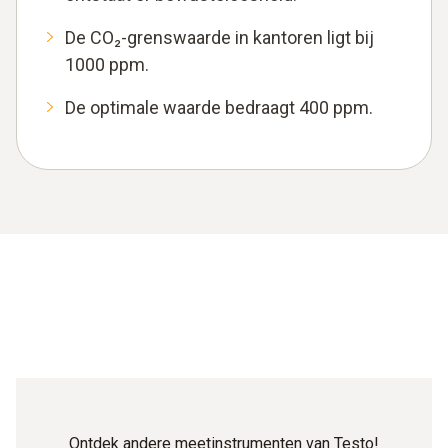
De CO₂-grenswaarde in kantoren ligt bij
1000 ppm.
De optimale waarde bedraagt 400 ppm.
Ontdek andere meetinstrumenten van Testo!