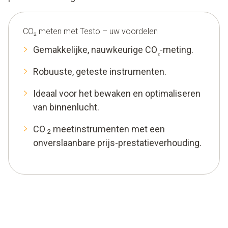
CO₂ meten met Testo – uw voordelen
Gemakkelijke, nauwkeurige CO
-meting.
₂
Robuuste, geteste instrumenten.
Ideaal voor het bewaken en optimaliseren
van binnenlucht.
CO
meetinstrumenten met een
2
onverslaanbare prijs-prestatieverhouding.