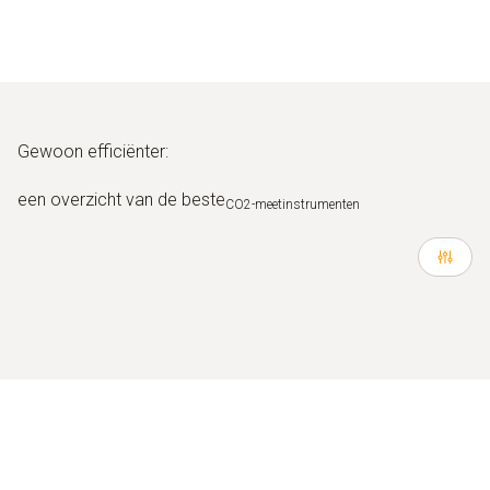
Gewoon efficiënter:
een overzicht van de beste
CO2-meetinstrumenten