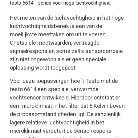
testo 6614 - sonde voor hoge luchtvochtigheid
Het meten van de luchtvochtigheid in het hoge
luchtvochtigheidsbereik is een van de
moeilijkste meettaken om uit te voeren.
Onstabiele meetwaarden, vertraagde
signaalrespons en soms zelfs sensorcorrosie
zijn niet ongewoon als er geen speciale
oplossing wordt toegepast.
Voor deze toepassingen heeft Testo met de
testo 6614 een speciale, verwarmde
vochtsensor ontwikkeld. Hierdoor ontstaat er
een microklimaat in het filter dat 5 Kelvin boven
de procesomstandigheden ligt. De aanzienlijk
lagere relatieve luchtvochtigheid in het
microklimaat verbetert de sensorrespons