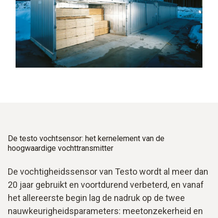
De testo vochtsensor: het kernelement van de
hoogwaardige vochttransmitter
De vochtigheidssensor van Testo wordt al meer dan
20 jaar gebruikt en voortdurend verbeterd, en vanaf
het allereerste begin lag de nadruk op de twee
nauwkeurigheidsparameters: meetonzekerheid en