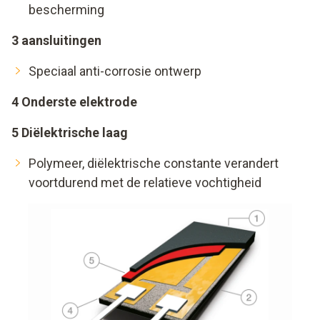
bescherming
3 aansluitingen
Speciaal anti-corrosie ontwerp
4 Onderste elektrode
5 Diëlektrische laag
Polymeer, diëlektrische constante verandert
voortdurend met de relatieve vochtigheid