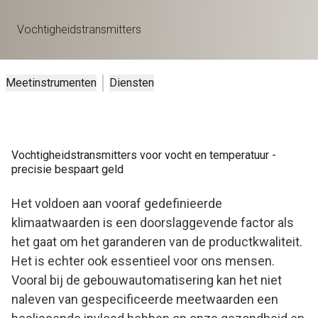
Vochtigheidstransmitters
Meetinstrumenten
Diensten
Vochtigheidstransmitters voor vocht en temperatuur -
precisie bespaart geld
Het voldoen aan vooraf gedefinieerde
klimaatwaarden is een doorslaggevende factor als
het gaat om het garanderen van de productkwaliteit.
Het is echter ook essentieel voor ons mensen.
Vooral bij de gebouwautomatisering kan het niet
naleven van gespecificeerde meetwaarden een