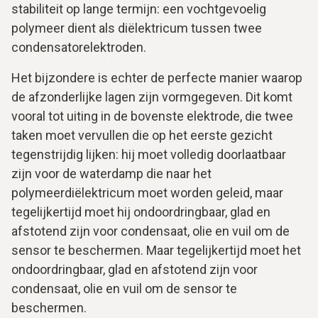
stabiliteit op lange termijn: een vochtgevoelig
polymeer dient als diëlektricum tussen twee
condensatorelektroden.
Het bijzondere is echter de perfecte manier waarop
de afzonderlijke lagen zijn vormgegeven. Dit komt
vooral tot uiting in de bovenste elektrode, die twee
taken moet vervullen die op het eerste gezicht
tegenstrijdig lijken: hij moet volledig doorlaatbaar
zijn voor de waterdamp die naar het
polymeerdiëlektricum moet worden geleid, maar
tegelijkertijd moet hij ondoordringbaar, glad en
afstotend zijn voor condensaat, olie en vuil om de
sensor te beschermen. Maar tegelijkertijd moet het
ondoordringbaar, glad en afstotend zijn voor
condensaat, olie en vuil om de sensor te
beschermen.