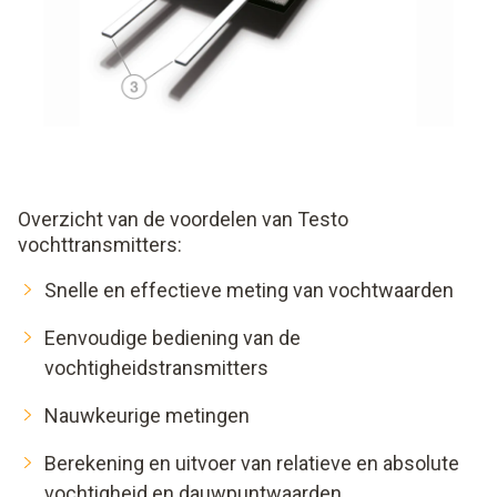
Overzicht van de voordelen van Testo
vochttransmitters:
Snelle en effectieve meting van vochtwaarden
Eenvoudige bediening van de
vochtigheidstransmitters
Nauwkeurige metingen
Berekening en uitvoer van relatieve en absolute
vochtigheid en dauwpuntwaarden