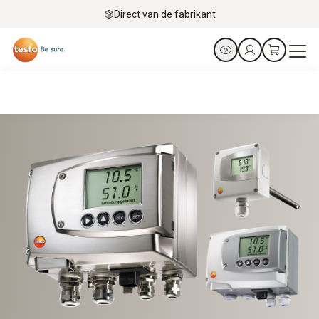
Direct van de fabrikant