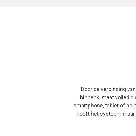
Door de verbinding van
binnenklimaat volledig 
smartphone, tablet of pc 
hoeft het systeem maar é