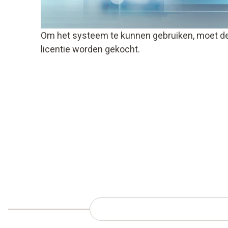
Om het systeem te kunnen gebruiken, moet de
licentie worden gekocht.