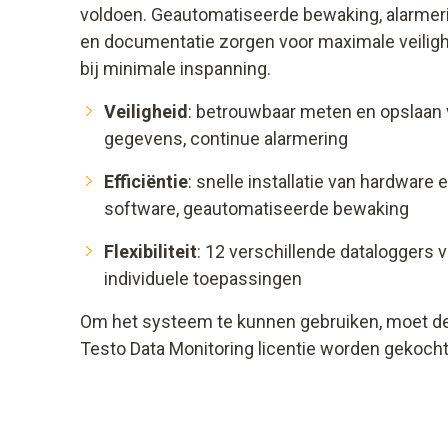
voldoen. Geautomatiseerde bewaking, alarmer
en documentatie zorgen voor maximale veilig
bij minimale inspanning.
Veiligheid
: betrouwbaar meten en opslaan
gegevens, continue alarmering
Efficiëntie
: snelle installatie van hardware 
software, geautomatiseerde bewaking
Flexibiliteit
: 12 verschillende dataloggers 
individuele toepassingen
Om het systeem te kunnen gebruiken, moet d
Testo Data Monitoring licentie worden gekocht