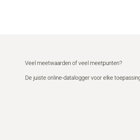
Veel meetwaarden of veel meetpunten?
De juiste online-datalogger voor elke toepassing