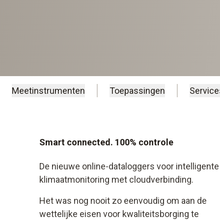
Meetinstrumenten
Toepassingen
Service
Smart connected. 100% controle
De nieuwe online-dataloggers voor intelligente
klimaatmonitoring met cloudverbinding.
Het was nog nooit zo eenvoudig om aan de
wettelijke eisen voor kwaliteitsborging te