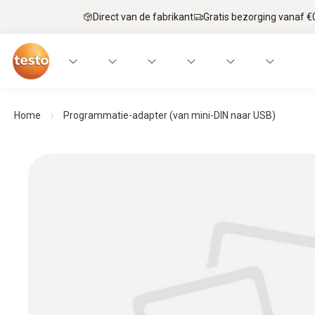
Direct van de fabrikant
Gratis bezorging vanaf €
Home
Programmatie-adapter (van mini-DIN naar USB)