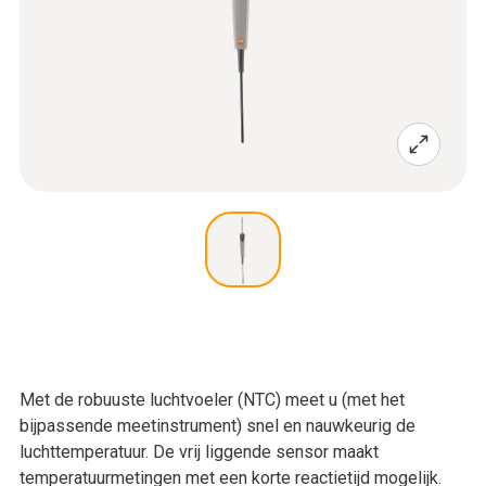
Met de robuuste luchtvoeler (NTC) meet u (met het
bijpassende meetinstrument) snel en nauwkeurig de
luchttemperatuur. De vrij liggende sensor maakt
temperatuurmetingen met een korte reactietijd mogelijk.