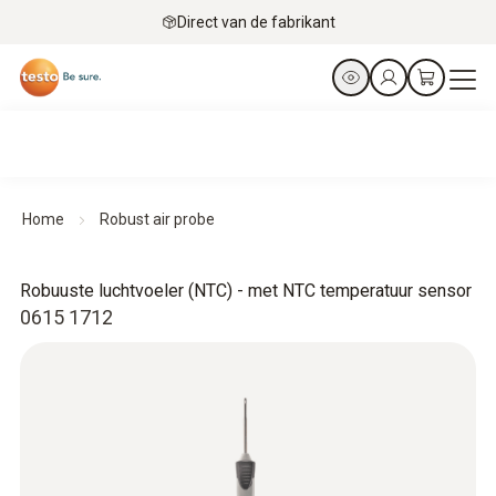
Direct van de fabrikant
Home
Robust air probe
Robuuste luchtvoeler (NTC) - met NTC temperatuur sensor
0615 1712