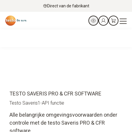
Direct van de fabrikant
TESTO SAVERIS PRO & CFR SOFTWARE
Testo Saveris1-API functie
Alle belangrijke omgevingsvoorwaarden onder
controle met de testo Saveris PRO & CFR
software.