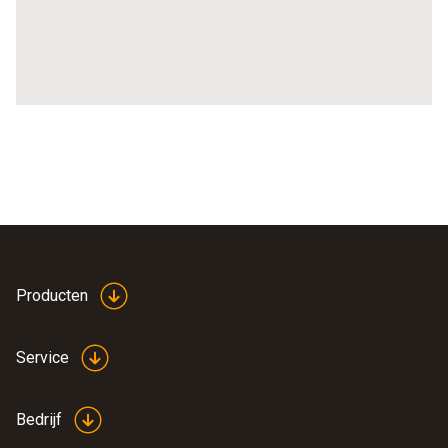
Producten
Service
Bedrijf