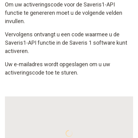
Om uw activeringscode voor de Saveris1-API
functie te genereren moet u de volgende velden
invullen.
Vervolgens ontvangt u een code waarmee u de
Saveris1-API functie in de Saveris 1 software kunt
activeren.
Uw e-mailadres wordt opgeslagen om u uw
activeringscode toe te sturen.