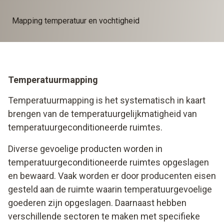
Mapping temperatuur en vochtigheid
Temperatuurmapping
Temperatuurmapping is het systematisch in kaart
brengen van de temperatuurgelijkmatigheid van
temperatuurgeconditioneerde ruimtes.
Diverse gevoelige producten worden in
temperatuurgeconditioneerde ruimtes opgeslagen
en bewaard. Vaak worden er door producenten eisen
gesteld aan de ruimte waarin temperatuurgevoelige
goederen zijn opgeslagen. Daarnaast hebben
verschillende sectoren te maken met specifieke