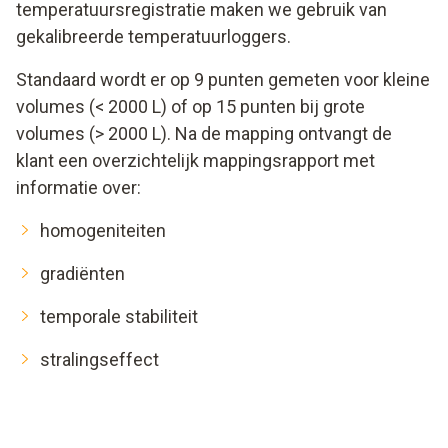
temperatuursregistratie maken we gebruik van
gekalibreerde temperatuurloggers.
Standaard wordt er op 9 punten gemeten voor kleine
volumes (< 2000 L) of op 15 punten bij grote
volumes (> 2000 L). Na de mapping ontvangt de
klant een overzichtelijk mappingsrapport met
informatie over:
homogeniteiten
gradiënten
temporale stabiliteit
stralingseffect