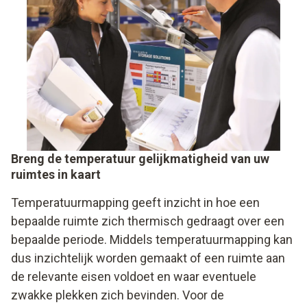
Breng de temperatuur gelijkmatigheid van uw
ruimtes in kaart
Temperatuurmapping geeft inzicht in hoe een
bepaalde ruimte zich thermisch gedraagt over een
bepaalde periode. Middels temperatuurmapping kan
dus inzichtelijk worden gemaakt of een ruimte aan
de relevante eisen voldoet en waar eventuele
zwakke plekken zich bevinden. Voor de