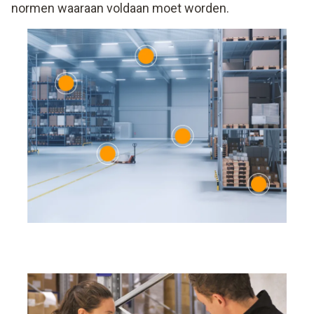
normen waaraan voldaan moet worden.