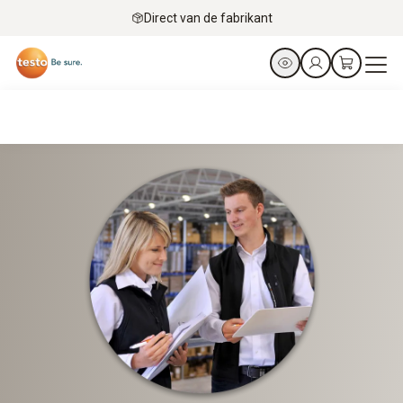
Direct van de fabrikant