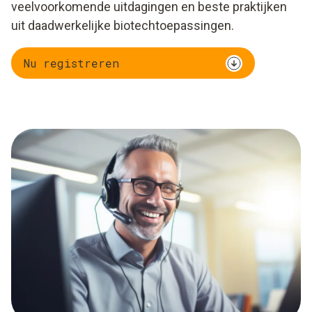
veelvoorkomende uitdagingen en beste praktijken
uit daadwerkelijke biotechtoepassingen.
Nu registreren