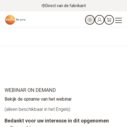
Direct van de fabrikant
WEBINAR ON DEMAND
Bekijk de opname van het webinar
(alleen beschikbaar in het Engels)
Bedankt voor uw interesse in dit opgenomen