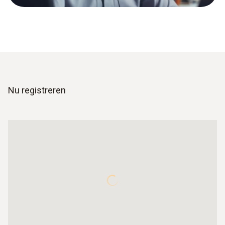
Nu registreren