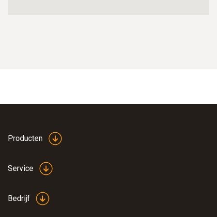
Producten
Service
Bedrijf