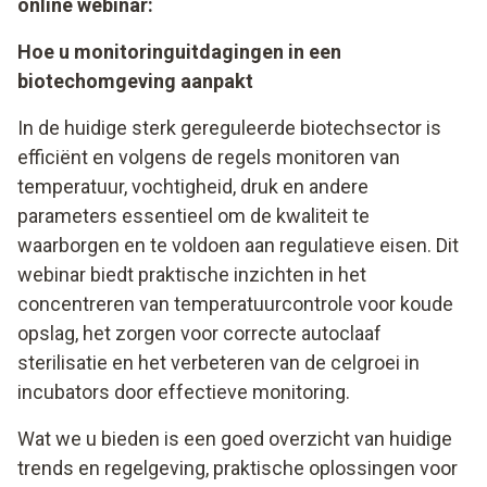
online webinar:
Hoe u monitoringuitdagingen in een
biotechomgeving aanpakt
In de huidige sterk gereguleerde biotechsector is
efficiënt en volgens de regels monitoren van
temperatuur, vochtigheid, druk en andere
parameters essentieel om de kwaliteit te
waarborgen en te voldoen aan regulatieve eisen. Dit
webinar biedt praktische inzichten in het
concentreren van temperatuurcontrole voor koude
opslag, het zorgen voor correcte autoclaaf
sterilisatie en het verbeteren van de celgroei in
incubators door effectieve monitoring.
Wat we u bieden is een goed overzicht van huidige
trends en regelgeving, praktische oplossingen voor