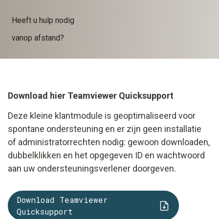
Heeft u hulp nodig
vanop afstand?
Download hier Teamviewer Quicksupport
Deze kleine klantmodule is geoptimaliseerd voor
spontane ondersteuning en er zijn geen installatie
of administratorrechten nodig: gewoon downloaden,
dubbelklikken en het opgegeven ID en wachtwoord
aan uw ondersteuningsverlener doorgeven.
Download Teamviewer
Quicksupport