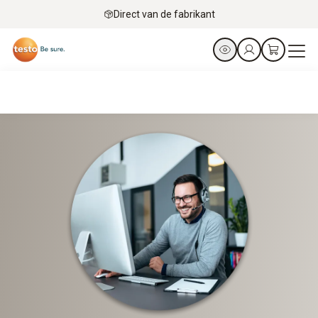
Direct van de fabrikant