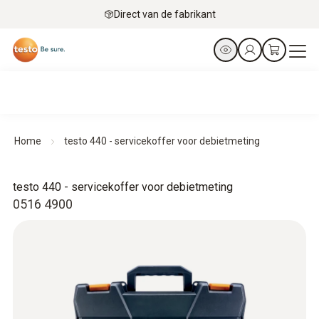
Direct van de fabrikant
Home
testo 440 - servicekoffer voor debietmeting
testo 440 - servicekoffer voor debietmeting
0516 4900