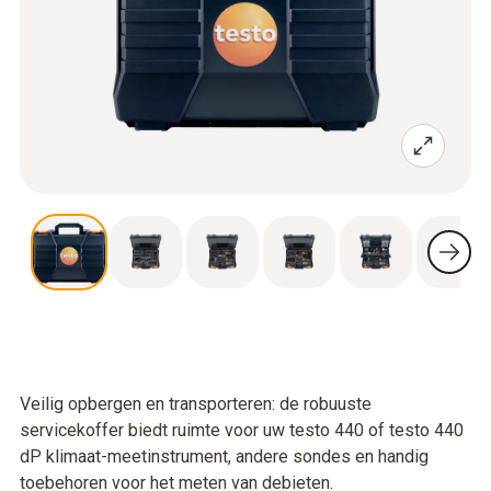
Veilig opbergen en transporteren: de robuuste
servicekoffer biedt ruimte voor uw testo 440 of testo 440
dP klimaat-meetinstrument, andere sondes en handig
toebehoren voor het meten van debieten.