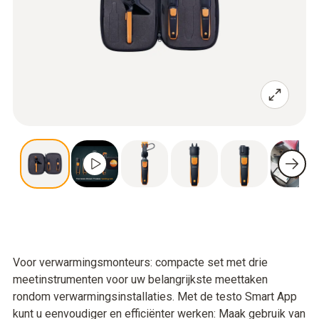
Voor verwarmingsmonteurs: compacte set met drie
meetinstrumenten voor uw belangrijkste meettaken
rondom verwarmingsinstallaties. Met de testo Smart App
kunt u eenvoudiger en efficiënter werken: Maak gebruik van