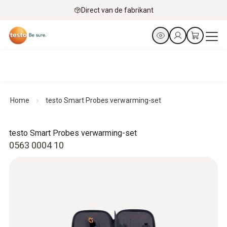
Direct van de fabrikant
Home
testo Smart Probes verwarming-set
testo Smart Probes verwarming-set
0563 0004 10