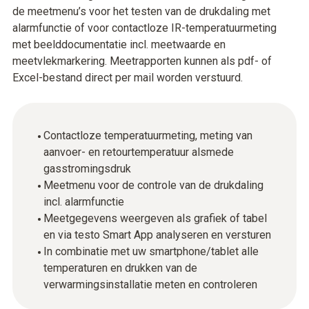
de meetmenu’s voor het testen van de drukdaling met
alarmfunctie of voor contactloze IR-temperatuurmeting
met beelddocumentatie incl. meetwaarde en
meetvlekmarkering. Meetrapporten kunnen als pdf- of
Excel-bestand direct per mail worden verstuurd.
Contactloze temperatuurmeting, meting van
aanvoer- en retourtemperatuur alsmede
gasstromingsdruk
Meetmenu voor de controle van de drukdaling
incl. alarmfunctie
Meetgegevens weergeven als grafiek of tabel
en via testo Smart App analyseren en versturen
In combinatie met uw smartphone/tablet alle
temperaturen en drukken van de
verwarmingsinstallatie meten en controleren