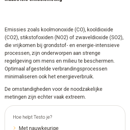
Emissies zoals koolmonoxide (CO), kooldioxide
(CO2), stikstofoxiden (NO2) of zwaveldioxide (SO2),
die vrijkomen bij grondstof- en energie-intensieve
processen, zijn onderworpen aan strenge
regelgeving om mens en milieu te beschermen.
Optimaal afgestelde verbrandingsprocessen
minimaliseren ook het energieverbruik.
De omstandigheden voor de noodzakelijke
metingen zijn echter vaak extreem.
Hoe helpt Testo je?
Met nauwkeurige