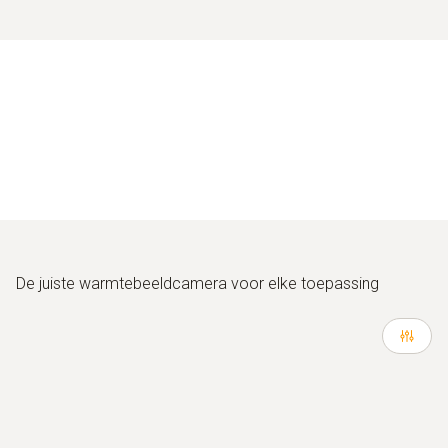
De juiste warmtebeeldcamera voor elke toepassing