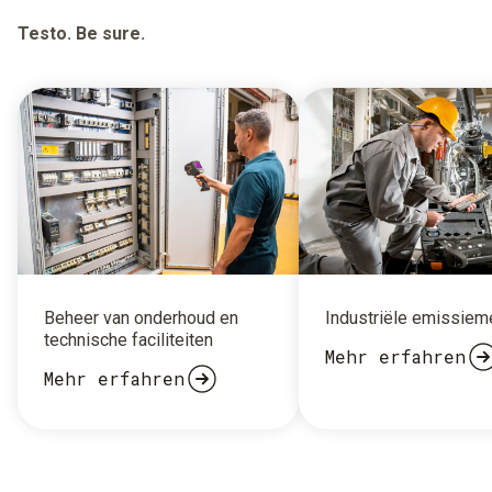
Testo. Be sure.
Beheer van onderhoud en
Industriële emissiem
technische faciliteiten
Mehr erfahren
Mehr erfahren