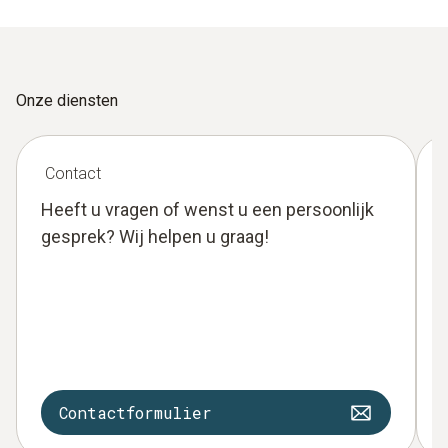
Onze diensten
Contact
Heeft u vragen of wenst u een persoonlijk
gesprek? Wij helpen u graag!
Contactformulier