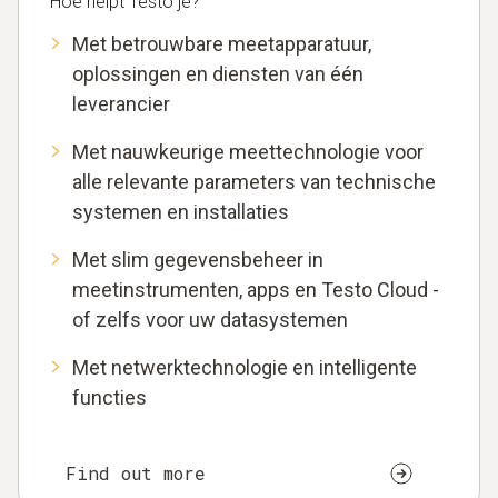
Hoe helpt Testo je?
Met betrouwbare meetapparatuur,
oplossingen en diensten van één
leverancier
Met nauwkeurige meettechnologie voor
alle relevante parameters van technische
systemen en installaties
Met slim gegevensbeheer in
meetinstrumenten, apps en Testo Cloud -
of zelfs voor uw datasystemen
Met netwerktechnologie en intelligente
functies
Find out more