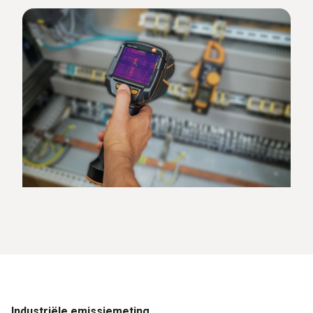
Industriële emissiemeting