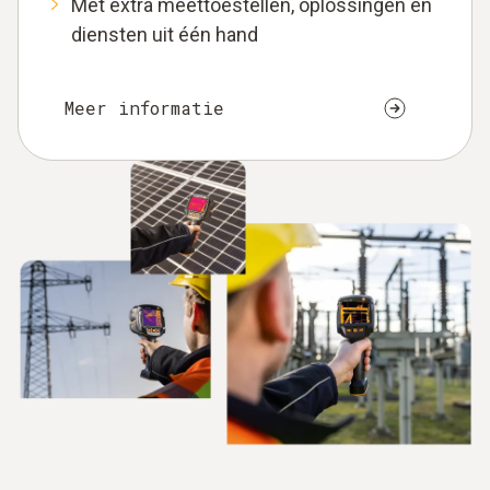
Met extra meettoestellen, oplossingen en
diensten uit één hand
Meer informatie