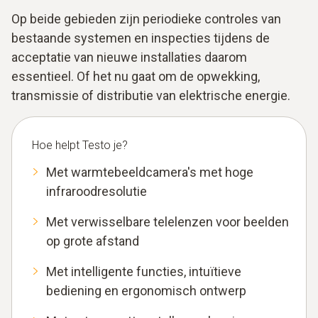
Op beide gebieden zijn periodieke controles van
bestaande systemen en inspecties tijdens de
acceptatie van nieuwe installaties daarom
essentieel. Of het nu gaat om de opwekking,
transmissie of distributie van elektrische energie.
Hoe helpt Testo je?
Met warmtebeeldcamera's met hoge
infraroodresolutie
Met verwisselbare telelenzen voor beelden
op grote afstand
Met intelligente functies, intuïtieve
bediening en ergonomisch ontwerp