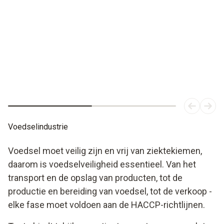
Voedselindustrie
Voedsel moet veilig zijn en vrij van ziektekiemen,
daarom is voedselveiligheid essentieel. Van het
transport en de opslag van producten, tot de
productie en bereiding van voedsel, tot de verkoop -
elke fase moet voldoen aan de HACCP-richtlijnen.