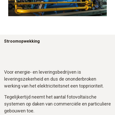
Stroomopwekking
Voor energie- en leveringsbedrijven is
leveringszekerheid en dus de ononderbroken
werking van het elektriciteitsnet een topprioriteit.
Tegelijkertijd neemt het aantal fotovoltaïsche
systemen op daken van commerciële en particuliere
gebouwen toe.