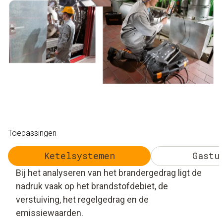
Toepassingen
Ketelsystemen
Gastu
Bij het analyseren van het brandergedrag ligt de
nadruk vaak op het brandstofdebiet, de
verstuiving, het regelgedrag en de
emissiewaarden.