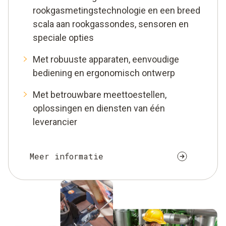
rookgasmetingstechnologie en een breed
scala aan rookgassondes, sensoren en
speciale opties
Met robuuste apparaten, eenvoudige
bediening en ergonomisch ontwerp
Met betrouwbare meettoestellen,
oplossingen en diensten van één
leverancier
Meer informatie