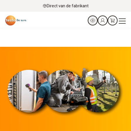
Direct van de fabrikant