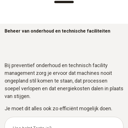
Beheer van onderhoud en technische faciliteiten
Bij preventief onderhoud en technisch facility
management zorg je ervoor dat machines nooit
ongepland stil komen te staan, dat processen
soepel verlopen en dat energiekosten dalen in plaats
van stijgen.
Je moet dit alles ook zo efficiënt mogelijk doen.