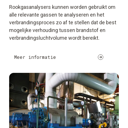
Rookgasanalysers kunnen worden gebruikt om
alle relevante gassen te analyseren en het
verbrandingsproces zo af te stellen dat de best
mogelijke verhouding tussen brandstof en
verbrandingsluchtvolume wordt bereikt.
Meer informatie