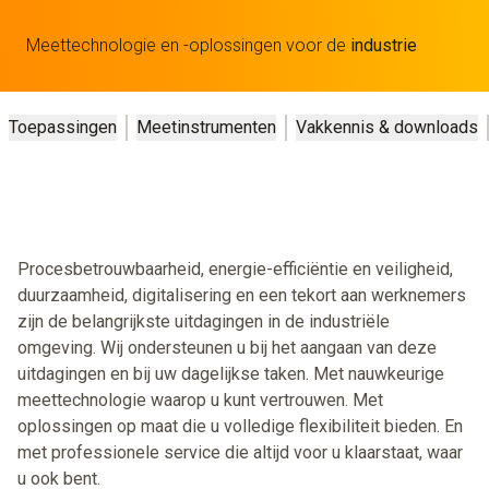
Meettechnologie en -oplossingen voor de
industrie
Toepassingen
Meetinstrumenten
Vakkennis & downloads
Procesbetrouwbaarheid, energie-efficiëntie en veiligheid,
duurzaamheid, digitalisering en een tekort aan werknemers
zijn de belangrijkste uitdagingen in de industriële
omgeving. Wij ondersteunen u bij het aangaan van deze
uitdagingen en bij uw dagelijkse taken. Met nauwkeurige
meettechnologie waarop u kunt vertrouwen. Met
oplossingen op maat die u volledige flexibiliteit bieden. En
met professionele service die altijd voor u klaarstaat, waar
u ook bent.