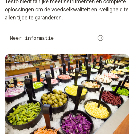
Testo biedt talrijke meetinstrumenten en complete
oplossingen om de voedselkwaliteit en -veiligheid te
allen tijde te garanderen.
Meer informatie