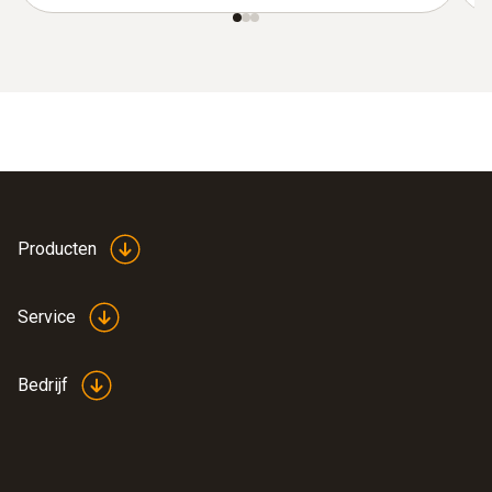
Producten
Service
Bedrijf