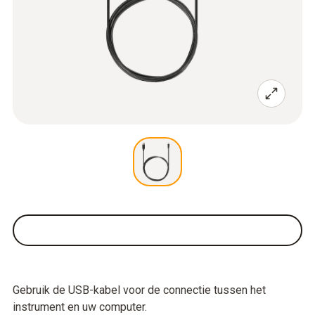
Gebruik de USB-kabel voor de connectie tussen het
instrument en uw computer.