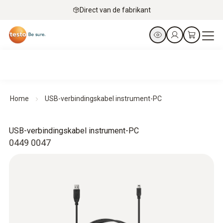
Direct van de fabrikant
Home
USB-verbindingskabel instrument-PC
USB-verbindingskabel instrument-PC
0449 0047