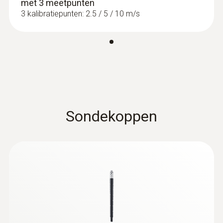
met 3 meetpunten
3 kalibratiepunten: 2.5 / 5 / 10 m/s
Sondekoppen