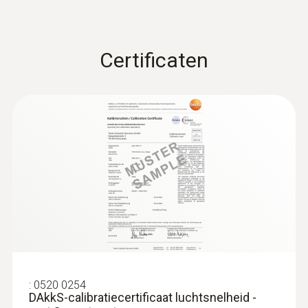
Certificaten
:
0520 0254
DAkkS-calibratiecertificaat luchtsnelheid -