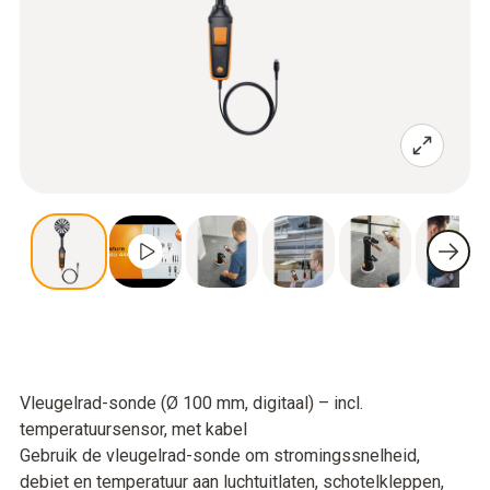
Vleugelrad-sonde (Ø 100 mm, digitaal) – incl.
temperatuursensor, met kabel
Gebruik de vleugelrad-sonde om stromingssnelheid,
debiet en temperatuur aan luchtuitlaten, schotelkleppen,