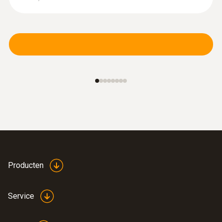
Producten
Service