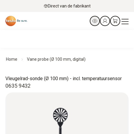
Direct van de fabrikant
Home
Vane probe (Ø 100 mm, digital)
Vleugelrad-sonde (Ø 100 mm) - incl. temperatuursensor
0635 9432