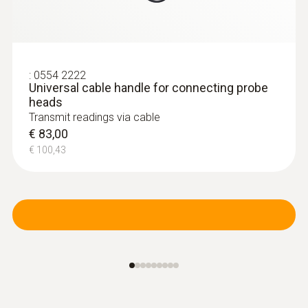
:
0554 2222
Universal cable handle for connecting probe
heads
Transmit readings via cable
€ 83,00
€ 100,43