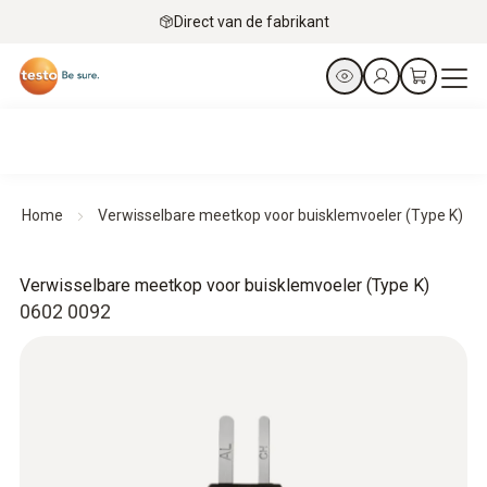
Direct van de fabrikant
Home
Verwisselbare meetkop voor buisklemvoeler (Type K)
Verwisselbare meetkop voor buisklemvoeler (Type K)
0602 0092