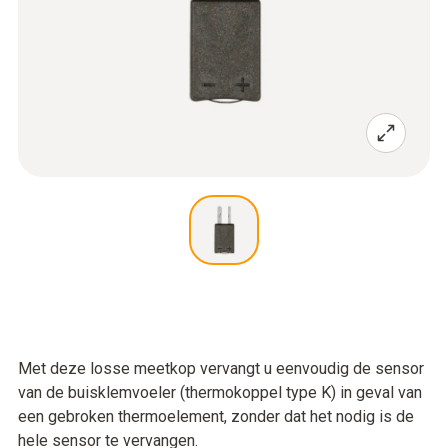
Met deze losse meetkop vervangt u eenvoudig de sensor
van de buisklemvoeler (thermokoppel type K) in geval van
een gebroken thermoelement, zonder dat het nodig is de
hele sensor te vervangen.