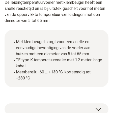
De leidingtemperatuurvoeler met klembeugel heeft een
snelle reactietijd en is bij uitstek geschikt voor het meten
van de oppervlakte temperatuur van leidingen met een
diameter van 5 tot 65 mm.
Met klembeugel: zorgt voor een snelle en
eenvoudige bevestiging van de voeler aan
buizen met een diameter van 5 tot 65 mm
TE type K temperatuurvoeler met 1.2 meter lange
kabel
Meetbereik: -60 … +130 °C, kortstondig tot
+280 °C