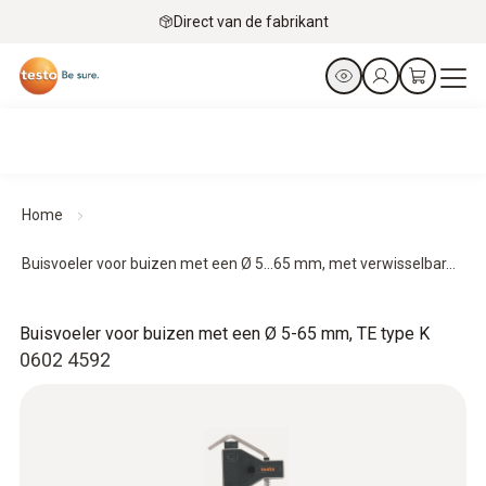
Direct van de fabrikant
Home
Buisvoeler voor buizen met een Ø 5...65 mm, met verwisselbar...
Buisvoeler voor buizen met een Ø 5-65 mm, TE type K
0602 4592