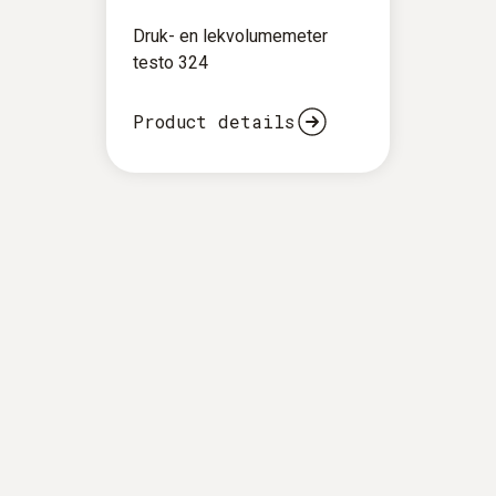
Druk- en lekvolumemeter
testo 324
Product details