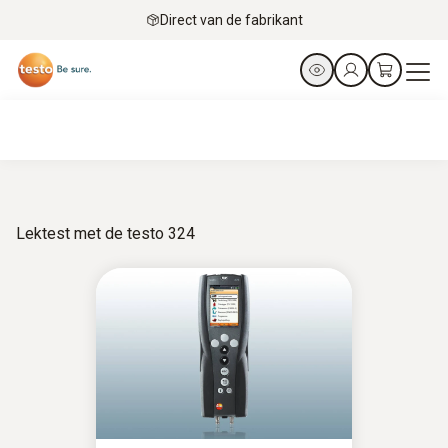
Direct van de fabrikant
Lektest met de testo 324