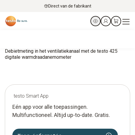
Direct van de fabrikant
Debietmeting in het ventilatiekanaal met de testo 425
digitale warmdraadanemometer
testo Smart App
Eén app voor alle toepassingen.
Multifunctioneel. Altijd up-to-date. Gratis.