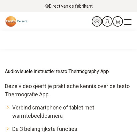
Direct van de fabrikant
Audiovisuele instructie: testo Thermography App
Deze video geeft je praktische kennis over de testo
Thermografie App.
Verbind smartphone of tablet met
warmtebeeldcamera
De 3 belangrijkste functies