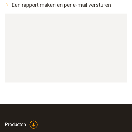
Een rapport maken en per e-mail versturen
Producten