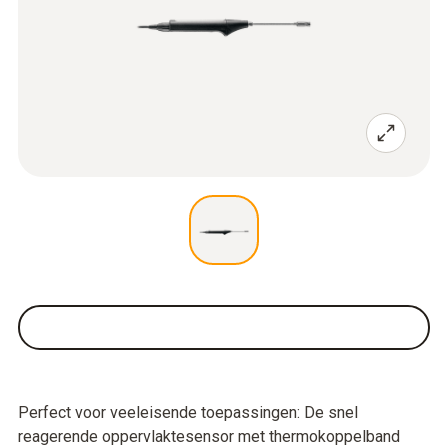
Perfect voor veeleisende toepassingen: De snel
reagerende oppervlaktesensor met thermokoppelband