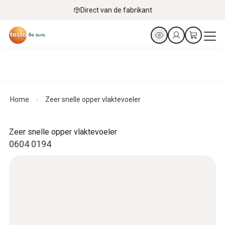
Direct van de fabrikant
Home
Zeer snelle opper vlaktevoeler
Zeer snelle opper vlaktevoeler
0604 0194