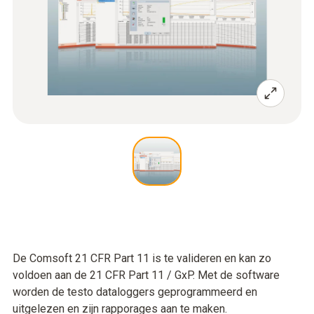
De Comsoft 21 CFR Part 11 is te valideren en kan zo
voldoen aan de 21 CFR Part 11 / GxP. Met de software
worden de testo dataloggers geprogrammeerd en
uitgelezen en zijn rapporages aan te maken.