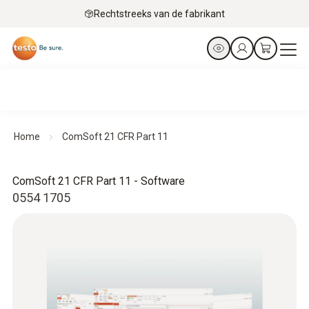
Rechtstreeks van de fabrikant
Home
ComSoft 21 CFR Part 11
ComSoft 21 CFR Part 11 - Software
0554 1705