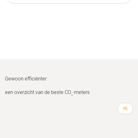
Gewoon efficiënter:
een overzicht van de beste CO
-meters
₂