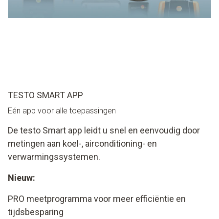
TESTO SMART APP
Eén app voor alle toepassingen
De testo Smart app leidt u snel en eenvoudig door
metingen aan koel-, airconditioning- en
verwarmingssystemen.
Nieuw:
PRO meetprogramma voor meer efficiëntie en
tijdsbesparing