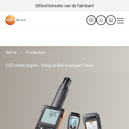
Rechtstreeks van de fabrikant
Home
Producten
CO2 meter kopen - Veilig en Betrouwbaar | Testo