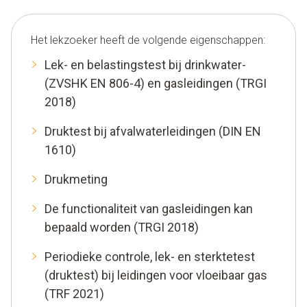
Het lekzoeker heeft de volgende eigenschappen:
Lek- en belastingstest bij drinkwater-
(ZVSHK EN 806-4) en gasleidingen (TRGI
2018)
Druktest bij afvalwaterleidingen (DIN EN
1610)
Drukmeting
De functionaliteit van gasleidingen kan
bepaald worden (TRGI 2018)
Periodieke controle, lek- en sterktetest
(druktest) bij leidingen voor vloeibaar gas
(TRF 2021)