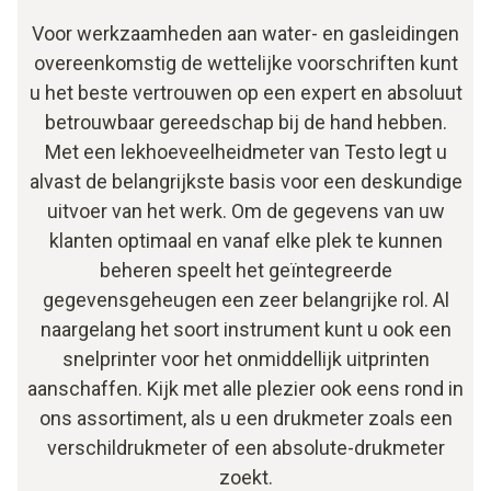
Voor werkzaamheden aan water- en gasleidingen
overeenkomstig de wettelijke voorschriften kunt
u het beste vertrouwen op een expert en absoluut
betrouwbaar gereedschap bij de hand hebben.
Met een lekhoeveelheidmeter van Testo legt u
alvast de belangrijkste basis voor een deskundige
uitvoer van het werk. Om de gegevens van uw
klanten optimaal en vanaf elke plek te kunnen
beheren speelt het geïntegreerde
gegevensgeheugen een zeer belangrijke rol. Al
naargelang het soort instrument kunt u ook een
snelprinter voor het onmiddellijk uitprinten
aanschaffen. Kijk met alle plezier ook eens rond in
ons assortiment, als u een drukmeter zoals een
verschildrukmeter of een absolute-drukmeter
zoekt.