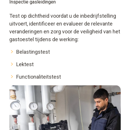
Inspectie gasleidingen
Test op dichtheid voordat u de inbedrijfstelling
uitvoert, identificeer en evalueer de relevante
veranderingen en zorg voor de veiligheid van het
gastoestel tijdens de werking:
Belastingstest
Lektest
Functionaliteitstest