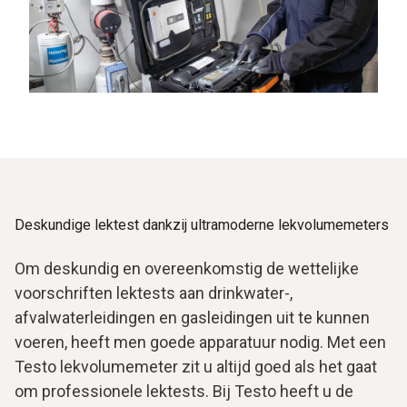
Deskundige lektest dankzij ultramoderne lekvolumemeters
Om deskundig en overeenkomstig de wettelijke
voorschriften lektests aan drinkwater-,
afvalwaterleidingen en gasleidingen uit te kunnen
voeren, heeft men goede apparatuur nodig. Met een
Testo lekvolumemeter zit u altijd goed als het gaat
om professionele lektests. Bij Testo heeft u de