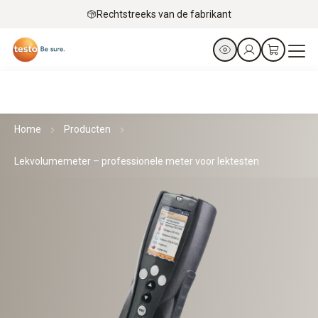
Rechtstreeks van de fabrikant
Home
Producten
Lekvolumemeter – professionele meter voor lektesten