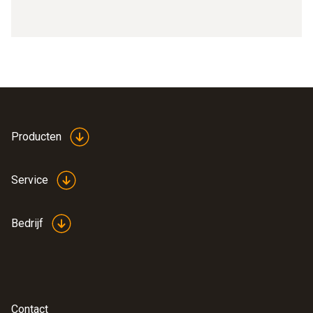
Producten
Service
Bedrijf
Contact