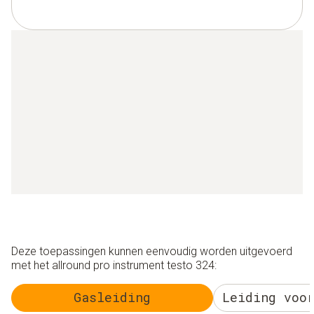
Deze toepassingen kunnen eenvoudig worden uitgevoerd
met het allround pro instrument testo 324:
Gasleiding
Leiding voo