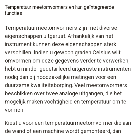
Temperatuur meetomvormers en hun geïntegreerde
functies
Temperatuurmeetomvormers zijn met diverse
eigenschappen uitgerust. Afhankelijk van het
instrument kunnen deze eigenschappen sterk
verschillen. Indien u gewoon graden Celsius wilt
omvormen om deze gegevens verder te verwerken,
hebt u minder gedetailleerd uitgeruste instrumenten
nodig dan bij noodzakelijke metingen voor een
duurzame kwaliteitsborging. Veel meetomvormers
beschikken over twee analoge uitgangen, die het
mogelijk maken vochtigheid en temperatuur om te
vormen.
Kiest u voor een temperatuurmeetomvormer die aan
de wand of een machine wordt gemonteerd, dan