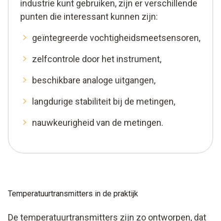
industrie kunt gebruiken, zijn er verschillende
punten die interessant kunnen zijn:
geïntegreerde vochtigheidsmeetsensoren,
zelfcontrole door het instrument,
beschikbare analoge uitgangen,
langdurige stabiliteit bij de metingen,
nauwkeurigheid van de metingen.
Temperatuurtransmitters in de praktijk
De temperatuurtransmitters zijn zo ontworpen, dat