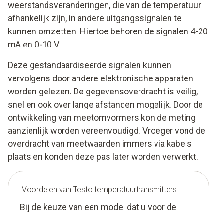
weerstandsveranderingen, die van de temperatuur
afhankelijk zijn, in andere uitgangssignalen te
kunnen omzetten. Hiertoe behoren de signalen 4-20
mA en 0-10 V.
Deze gestandaardiseerde signalen kunnen
vervolgens door andere elektronische apparaten
worden gelezen. De gegevensoverdracht is veilig,
snel en ook over lange afstanden mogelijk. Door de
ontwikkeling van meetomvormers kon de meting
aanzienlijk worden vereenvoudigd. Vroeger vond de
overdracht van meetwaarden immers via kabels
plaats en konden deze pas later worden verwerkt.
Voordelen van Testo temperatuurtransmitters
Bij de keuze van een model dat u voor de