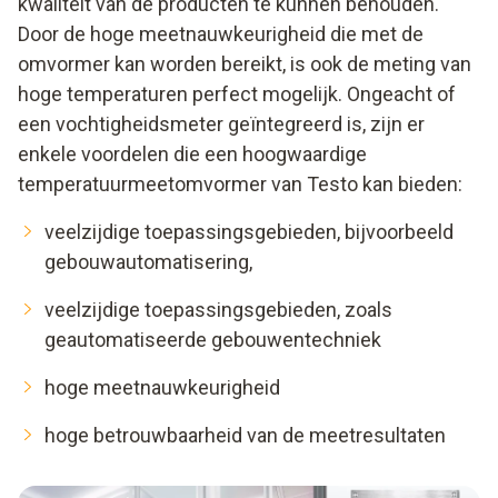
kwaliteit van de producten te kunnen behouden.
Door de hoge meetnauwkeurigheid die met de
omvormer kan worden bereikt, is ook de meting van
hoge temperaturen perfect mogelijk. Ongeacht of
een vochtigheidsmeter geïntegreerd is, zijn er
enkele voordelen die een hoogwaardige
temperatuurmeetomvormer van Testo kan bieden:
veelzijdige toepassingsgebieden, bijvoorbeeld
gebouwautomatisering,
veelzijdige toepassingsgebieden, zoals
geautomatiseerde gebouwentechniek
hoge meetnauwkeurigheid
hoge betrouwbaarheid van de meetresultaten