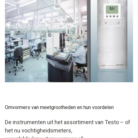
Omvormers van meetgrootheden en hun voordelen
De instrumenten uit het assortiment van Testo – of
het nu
vochtigheidsmeters
,