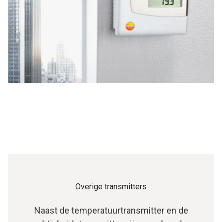
Overige transmitters
Naast de temperatuurtransmitter en de