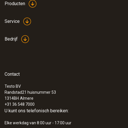
Producten
Service
Bedrijf
Contact
Testo BV
Randstad21 huisnummer 53
1314BH
Almere
+31 36 548 7000
U kunt ons telefonisch bereiken:
Elke werkdag van 8:00 uur - 17:00 uur