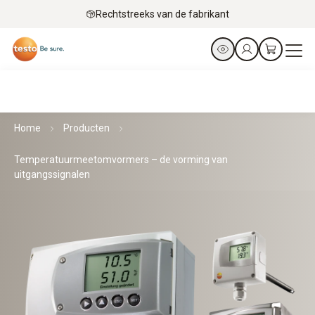
Rechtstreeks van de fabrikant
Home
Producten
Temperatuurmeetomvormers – de vorming van
uitgangssignalen