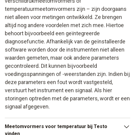
verschildrukmeetomvormers
of
temperatuurmeetomvormers zijn – zijn doorgaans
niet alleen voor metingen ontwikkeld. Ze brengen
altijd nog andere voordelen met zich mee. Hiertoe
behoort bijvoorbeeld een geïntegreerde
diagnosefunctie. Afhankelijk van de geïnstalleerde
software worden door de instrumenten niet alleen
waarden gemeten, maar ook andere parameters
gecontroleerd. Dit kunnen bijvoorbeeld
voedingsspanningen of -weerstanden zijn. Indien bij
deze parameters een fout wordt vastgesteld,
verstuurt het instrument een signaal. Als hier
storingen optreden met de parameters, wordt er een
signaal afgegeven.
Meetomvormers voor temperatuur bij Testo
vinden