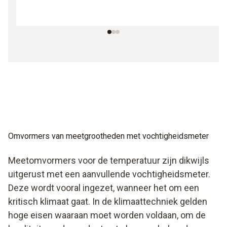
Omvormers van meetgrootheden met vochtigheidsmeter
Meetomvormers voor de temperatuur zijn dikwijls
uitgerust met een aanvullende vochtigheidsmeter.
Deze wordt vooral ingezet, wanneer het om een
kritisch klimaat gaat. In de klimaattechniek gelden
hoge eisen waaraan moet worden voldaan, om de