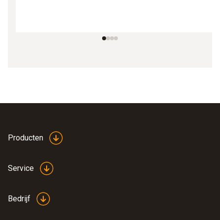
Producten
Service
Bedrijf