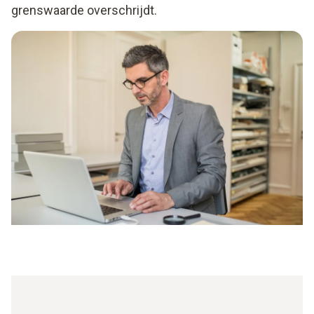
grenswaarde overschrijdt.