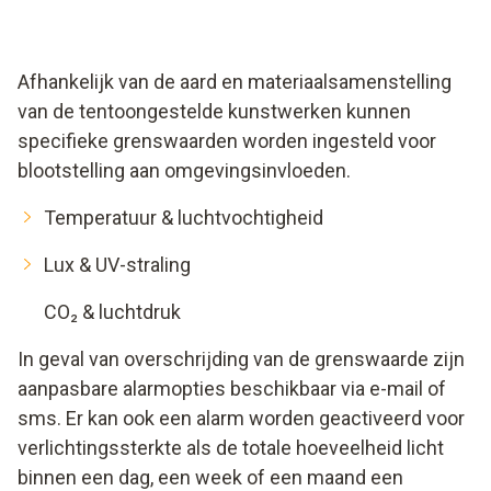
Afhankelijk van de aard en materiaalsamenstelling
van de tentoongestelde kunstwerken kunnen
specifieke grenswaarden worden ingesteld voor
blootstelling aan omgevingsinvloeden.
Temperatuur & luchtvochtigheid
Lux & UV-straling
CO₂ & luchtdruk
In geval van overschrijding van de grenswaarde zijn
aanpasbare alarmopties beschikbaar via e-mail of
sms. Er kan ook een alarm worden geactiveerd voor
verlichtingssterkte als de totale hoeveelheid licht
binnen een dag, een week of een maand een