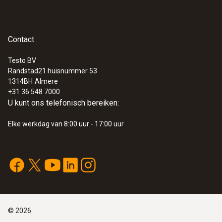
Contact
Testo BV
Randstad21 huisnummer 53
1314BH
Almere
+31 36 548 7000
U kunt ons telefonisch bereiken:
Elke werkdag van 8:00 uur - 17:00 uur
©
2026