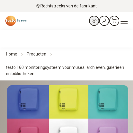
Rechtstreeks van de fabrikant
Home
Producten
testo 160 monitoringsysteem voor musea, archieven, galerieën
en bibliotheken