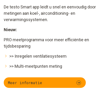
De testo Smart app leidt u snel en eenvoudig door
metingen aan koel-, airconditioning- en
verwarmingssystemen.
Nieuw:
PRO meetprogramma voor meer efficiëntie en
tijdsbesparing
>>
Inregelen ventilatiesysteem
>>
Multi-meetpunten meting
Meer informatie