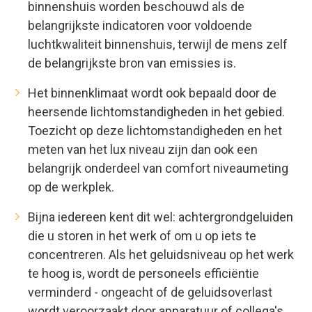
binnenshuis worden beschouwd als de
belangrijkste indicatoren voor voldoende
luchtkwaliteit binnenshuis, terwijl de mens zelf
de belangrijkste bron van emissies is.
Het binnenklimaat wordt ook bepaald door de
heersende lichtomstandigheden in het gebied.
Toezicht op deze lichtomstandigheden en het
meten van het lux niveau zijn dan ook een
belangrijk onderdeel van comfort niveaumeting
op de werkplek.
Bijna iedereen kent dit wel: achtergrondgeluiden
die u storen in het werk of om u op iets te
concentreren. Als het geluidsniveau op het werk
te hoog is, wordt de personeels efficiëntie
verminderd - ongeacht of de geluidsoverlast
wordt veroorzaakt door apparatuur of collega's.