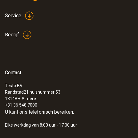
Service
Bedrijf
Contact
Testo BV
Randstad21 huisnummer 53
1314BH
Almere
+31 36 548 7000
U kunt ons telefonisch bereiken:
Elke werkdag van 8:00 uur - 17:00 uur