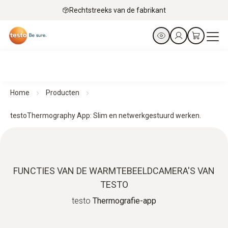
Rechtstreeks van de fabrikant
Home
Producten
testoThermography App: Slim en netwerkgestuurd werken.
FUNCTIES VAN DE WARMTEBEELDCAMERA'S VAN
TESTO
testo
Thermografie-app