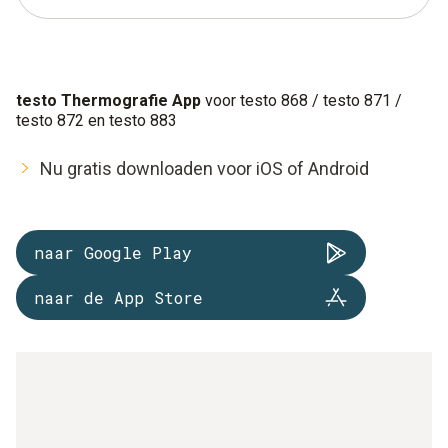
testo Thermografie App
voor testo 868 / testo 871 /
testo 872 en testo 883
Nu gratis downloaden voor iOS of Android
naar Google Play
naar de App Store