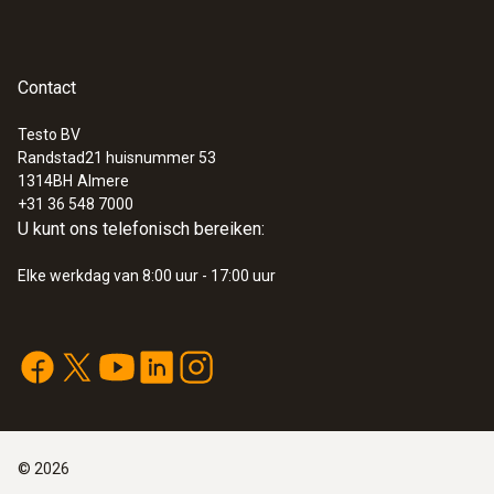
Contact
Testo BV
Randstad21 huisnummer 53
1314BH
Almere
+31 36 548 7000
U kunt ons telefonisch bereiken:
Elke werkdag van 8:00 uur - 17:00 uur
©
2026