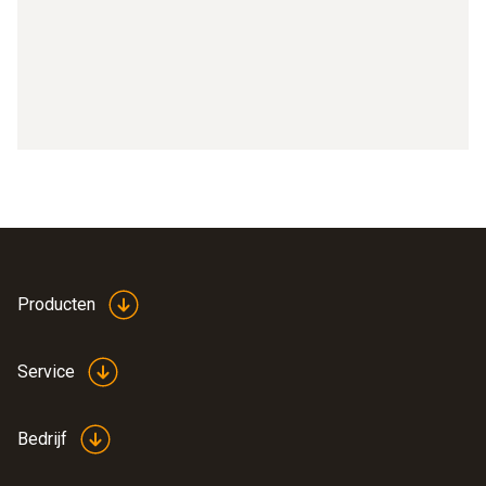
Producten
Service
Bedrijf