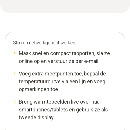
Slim en netwerkgericht werken.
Maak snel en compact rapporten, sla ze
online op en verstuur ze per e-mail
Voeg extra meetpunten toe, bepaal de
temperatuurcurve via een lijn en voeg
opmerkingen toe
Breng warmtebeelden live over naar
smartphones/tablets en gebruik ze als
tweede display