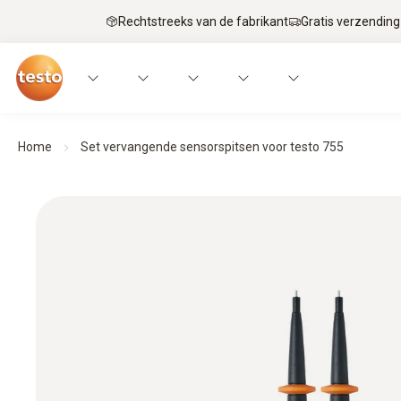
Rechtstreeks van de fabrikant
Gratis verzending
Home
Set vervangende sensorspitsen voor testo 755