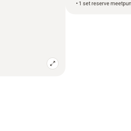
1 set reserve meetpu