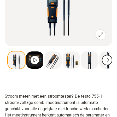
Stroom meten met een stroomtester? De testo 755-1
stroom/voltage combi meetinstrument is uitermate
geschikt voor alle dagelijkse elektrische werkzaamheden.
Het meetinstrument herkent automatisch de parameter en