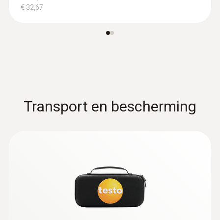
€ 32,67
Transport en bescherming