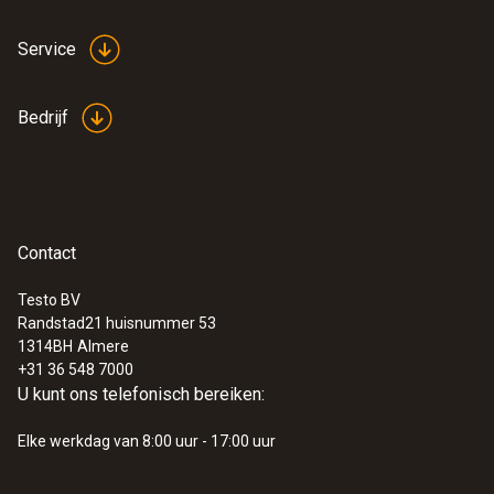
Service
Bedrijf
Contact
Testo BV
Randstad21 huisnummer 53
1314BH
Almere
+31 36 548 7000
U kunt ons telefonisch bereiken:
Elke werkdag van 8:00 uur - 17:00 uur