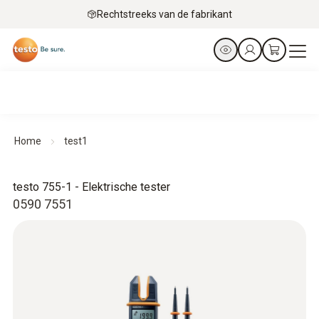
Rechtstreeks van de fabrikant
Home
test1
testo 755-1 - Elektrische tester
0590 7551