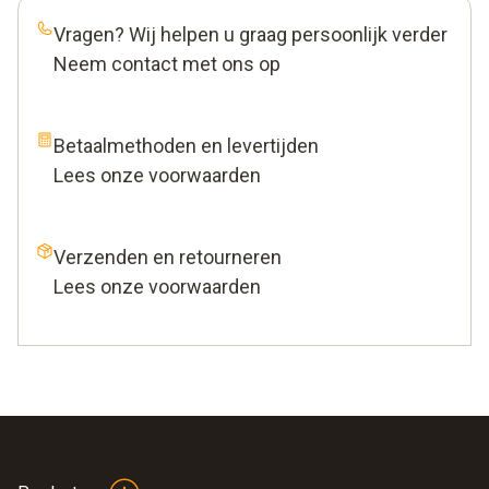
Vragen? Wij helpen u graag persoonlijk verder
Neem contact met ons op
Betaalmethoden en levertijden
Lees onze voorwaarden
Verzenden en retourneren
Lees onze voorwaarden