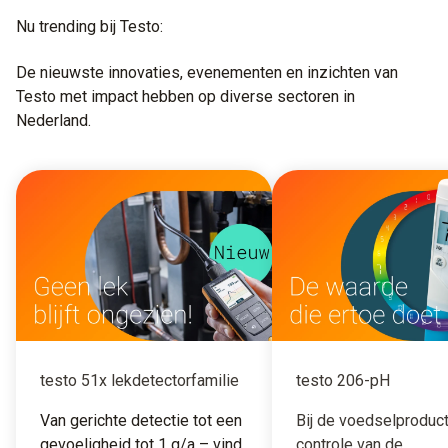
Nu trending bij Testo:
De nieuwste innovaties, evenementen en inzichten van
Testo met impact hebben op diverse sectoren in
Nederland.
testo 51x lekdetectorfamilie
testo 206-pH
Van gerichte detectie tot een
Bij de voedselproduct
gevoeligheid tot 1 g/a – vind
controle van de