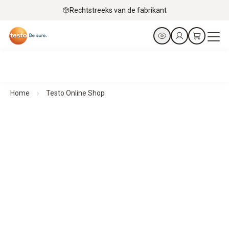
Rechtstreeks van de fabrikant
Home
Testo Online Shop