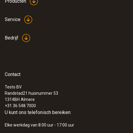
Producten
Service
Bedrijf
Contact
Testo BV
Randstad21 huisnummer 53
1314BH
Almere
+31 36 548 7000
U kunt ons telefonisch bereiken:
Elke werkdag van 8:00 uur - 17:00 uur