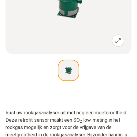
Rust uw rookgasanalyser uit met nog een meetgrootheid.
Deze retrofit sensor maakt een SO
low-meting in het
2
rookgas mogelijk en zorgt voor de vrijgave van de
meetgrootheid in de rookgasanalyser. Bijzonder handig: u