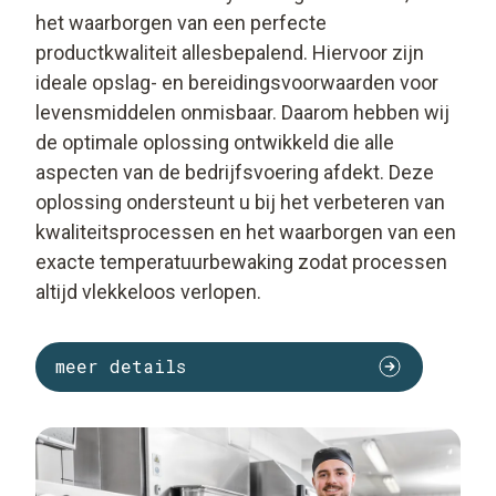
het waarborgen van een perfecte
productkwaliteit allesbepalend. Hiervoor zijn
ideale opslag- en bereidingsvoorwaarden voor
levensmiddelen onmisbaar. Daarom hebben wij
de optimale oplossing ontwikkeld die alle
aspecten van de bedrijfsvoering afdekt. Deze
oplossing ondersteunt u bij het verbeteren van
kwaliteitsprocessen en het waarborgen van een
exacte temperatuurbewaking zodat processen
altijd vlekkeloos verlopen.
meer details