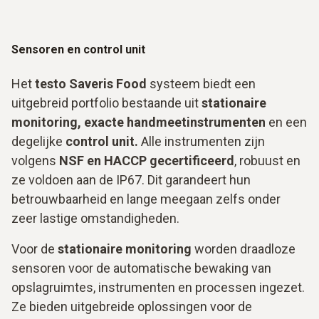
Sensoren en control unit
Het
testo Saveris Food
systeem biedt een
uitgebreid portfolio bestaande uit
stationaire
monitoring, exacte handmeetinstrumenten
en een
degelijke
control unit.
Alle instrumenten zijn
volgens
NSF en HACCP gecertificeerd
, robuust en
ze voldoen aan de IP67. Dit garandeert hun
betrouwbaarheid en lange meegaan zelfs onder
zeer lastige omstandigheden.
Voor de
stationaire monitoring
worden draadloze
sensoren voor de automatische bewaking van
opslagruimtes, instrumenten en processen ingezet.
Ze bieden uitgebreide oplossingen voor de