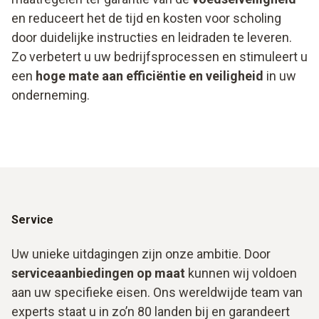
en reduceert het de tijd en kosten voor scholing
door duidelijke instructies en leidraden te leveren.
Zo verbetert u uw bedrijfsprocessen en stimuleert u
een
hoge mate aan efficiëntie en veiligheid
in uw
onderneming.
Service
Uw unieke uitdagingen zijn onze ambitie. Door
serviceaanbiedingen op maat
kunnen wij voldoen
aan uw specifieke eisen. Ons wereldwijde team van
experts staat u in zo’n 80 landen bij en garandeert