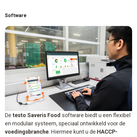
Software
De
testo Saveris Food
software biedt u een flexibel
en modulair systeem, speciaal ontwikkeld voor de
voedingsbranche
. Hiermee kunt u de
HACCP-