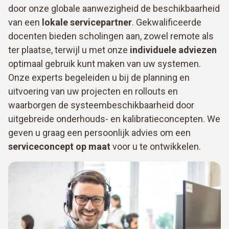
door onze globale aanwezigheid de beschikbaarheid
van een
lokale servicepartner
. Gekwalificeerde
docenten bieden scholingen aan, zowel remote als
ter plaatse, terwijl u met onze
individuele adviezen
optimaal gebruik kunt maken van uw systemen.
Onze experts begeleiden u bij de planning en
uitvoering van uw projecten en rollouts en
waarborgen de systeembeschikbaarheid door
uitgebreide onderhouds- en kalibratieconcepten. We
geven u graag een persoonlijk advies om een
serviceconcept op maat
voor u te ontwikkelen.