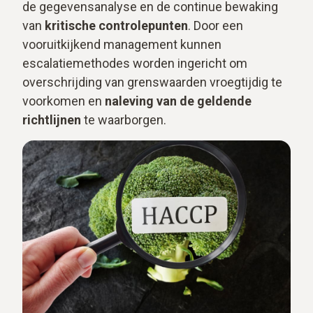
de gegevensanalyse en de continue bewaking
van
kritische controlepunten
. Door een
vooruitkijkend management kunnen
escalatiemethodes worden ingericht om
overschrijding van grenswaarden vroegtijdig te
voorkomen en
naleving van de geldende
richtlijnen
te waarborgen.