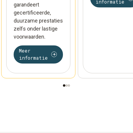
informatie
garandeert
gecertificeerde,
duurzame prestaties
zelfs onder lastige
voorwaarden.
Meer
informatie