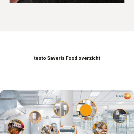
testo Saveris Food overzicht