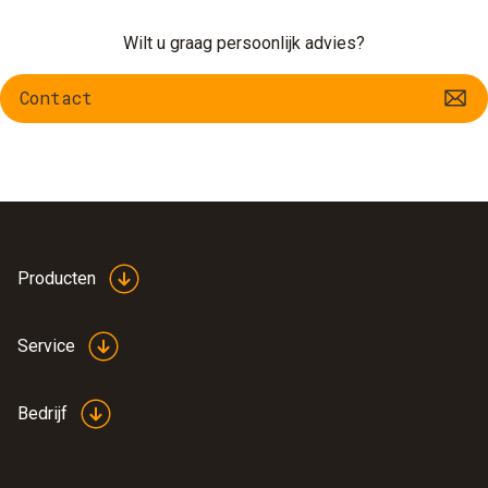
Wilt u graag persoonlijk advies?
Contact
Producten
Service
Bedrijf