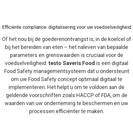
Efficiënte compliance: digitalisering voor uw voedselveiligheid
Of het nou bij de goederenontvangst is, in de koelcel of
bij het bereiden van eten – het naleven van bepaalde
parameters en grenswaarden is cruciaal voor de
voedselveiligheid.
testo Saveris Food
is een digitaal
Food Safety managementsysteem dat u ondersteunt
om uw Food Safety concept optimaal digitaal te
implementeren. Het helpt u om te voldoen aan de
geldende voorschriften zoals HACCP of FDA, om de
waarden van uw onderneming te beschermen en uw
processen efficiënter te maken.