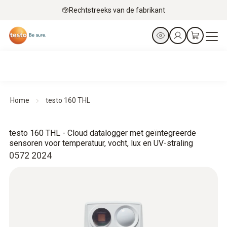
Rechtstreeks van de fabrikant
Home
testo 160 THL
testo 160 THL - Cloud datalogger met geïntegreerde
sensoren voor temperatuur, vocht, lux en UV-straling
0572 2024