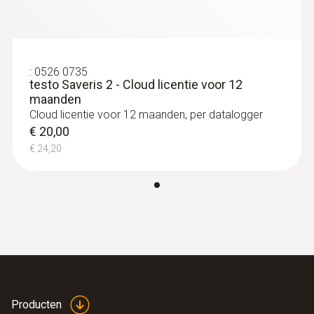
:
0526 0735
testo Saveris 2 - Cloud licentie voor 12
maanden
Cloud licentie voor 12 maanden, per datalogger
€ 20,00
€ 24,20
Producten