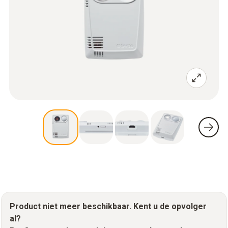
Product niet meer beschikbaar. Kent u de opvolger
al?