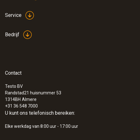
Service
Bedrijf
Contact
Testo BV
Randstad21 huisnummer 53
1314BH
Almere
+31 36 548 7000
U kunt ons telefonisch bereiken:
Elke werkdag van 8:00 uur - 17:00 uur