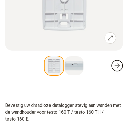
Bevestig uw draadloze datalogger stevig aan wanden met
de wandhouder voor testo 160 T / testo 160 TH /
testo 160 E.