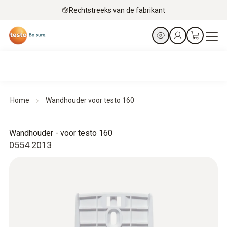
Rechtstreeks van de fabrikant
Home
Wandhouder voor testo 160
Wandhouder - voor testo 160
0554 2013