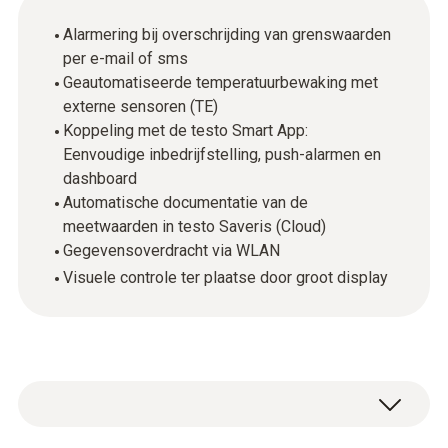
Alarmering bij overschrijding van grenswaarden
per e-mail of sms
Geautomatiseerde temperatuurbewaking met
externe sensoren (TE)
Koppeling met de testo Smart App:
Eenvoudige inbedrijfstelling, push-alarmen en
dashboard
Automatische documentatie van de
meetwaarden in testo Saveris (Cloud)
Gegevensoverdracht via WLAN
Visuele controle ter plaatse door groot display