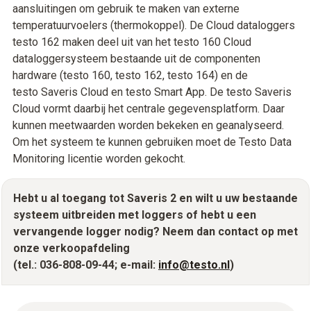
aansluitingen om gebruik te maken van externe
temperatuurvoelers (thermokoppel). De Cloud dataloggers
testo 162 maken deel uit van het testo 160 Cloud
dataloggersysteem bestaande uit de componenten
hardware (testo 160, testo 162, testo 164) en de
testo Saveris Cloud en testo Smart App. De testo Saveris
Cloud vormt daarbij het centrale gegevensplatform. Daar
kunnen meetwaarden worden bekeken en geanalyseerd.
Om het systeem te kunnen gebruiken moet de Testo Data
Monitoring licentie worden gekocht.
Hebt u al toegang tot Saveris 2 en wilt u uw bestaande
systeem uitbreiden met loggers of hebt u een
vervangende logger nodig? Neem dan contact op met
onze verkoopafdeling
(tel.: 036-808-09-44; e-mail:
info@testo.nl
)