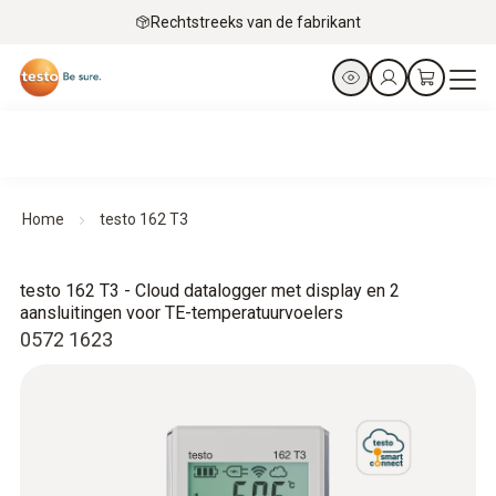
Rechtstreeks van de fabrikant
Home
testo 162 T3
testo 162 T3 - Cloud datalogger met display en 2
aansluitingen voor TE-temperatuurvoelers
0572 1623