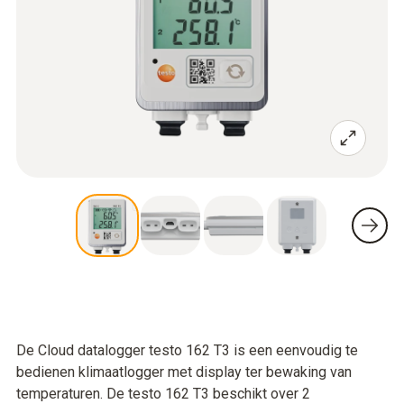
De Cloud datalogger testo 162 T3 is een eenvoudig te
bedienen klimaatlogger met display ter bewaking van
temperaturen. De testo 162 T3 beschikt over 2