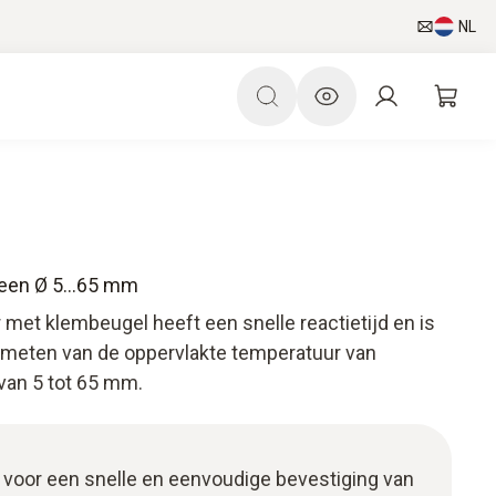
NL
 een Ø 5...65 mm
 met klembeugel heeft een snelle reactietijd en is
et meten van de oppervlakte temperatuur van
van 5 tot 65 mm.
 voor een snelle en eenvoudige bevestiging van