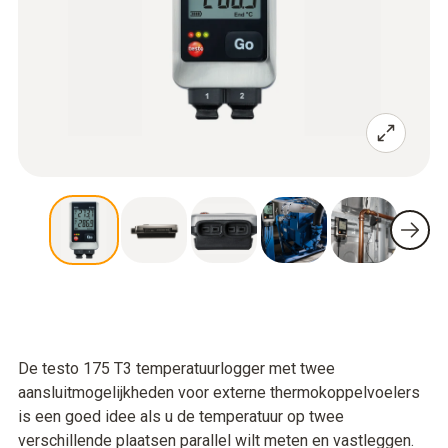
De testo 175 T3 temperatuurlogger met twee
aansluitmogelijkheden voor externe thermokoppelvoelers
is een goed idee als u de temperatuur op twee
verschillende plaatsen parallel wilt meten en vastleggen.