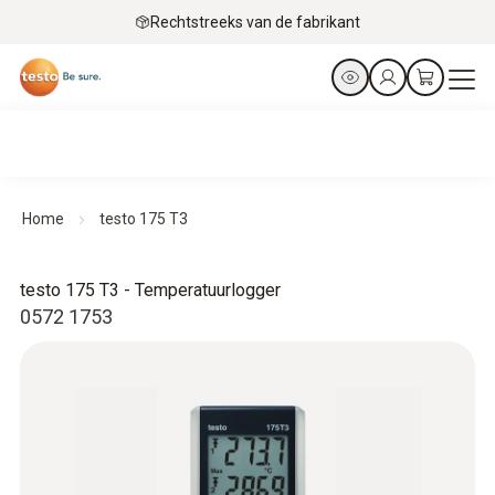
Rechtstreeks van de fabrikant
Home
testo 175 T3
testo 175 T3 - Temperatuurlogger
0572 1753