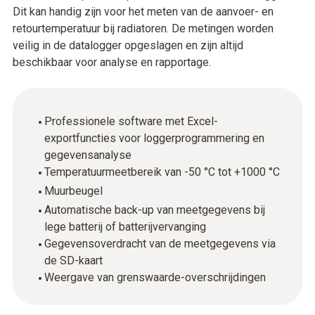
Dit kan handig zijn voor het meten van de aanvoer- en
retourtemperatuur bij radiatoren. De metingen worden
veilig in de datalogger opgeslagen en zijn altijd
beschikbaar voor analyse en rapportage.
Professionele software met Excel-
exportfuncties voor loggerprogrammering en
gegevensanalyse
Temperatuurmeetbereik van -50 °C tot +1000 °C
Muurbeugel
Automatische back-up van meetgegevens bij
lege batterij of batterijvervanging
Gegevensoverdracht van de meetgegevens via
de SD-kaart
Weergave van grenswaarde-overschrijdingen