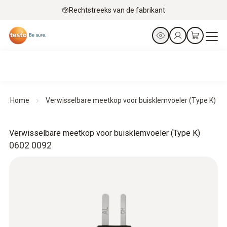
Rechtstreeks van de fabrikant
Home
Verwisselbare meetkop voor buisklemvoeler (Type K)
Verwisselbare meetkop voor buisklemvoeler (Type K)
0602 0092