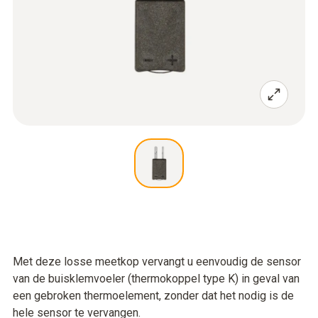
Met deze losse meetkop vervangt u eenvoudig de sensor
van de buisklemvoeler (thermokoppel type K) in geval van
een gebroken thermoelement, zonder dat het nodig is de
hele sensor te vervangen.